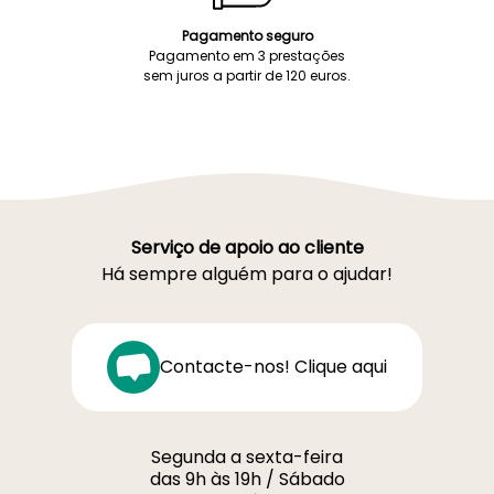
Pagamento seguro
Pagamento em 3 prestações
sem juros a partir de 120 euros.
Serviço de apoio ao cliente
Há sempre alguém para o ajudar!
Contacte-nos! Clique aqui
Segunda a sexta-feira
das 9h às 19h / Sábado