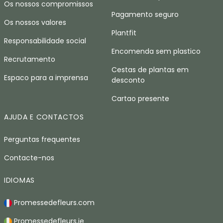
Os nossos compromissos
Pagamento seguro
Os nossos valores
Plantfit
Responsabilidade social
Encomenda sem plastico
Recrutamento
Cestas de plantas em
Espaco para a imprensa
desconto
Cartao presente
AJUDA E CONTACTOS
Perguntas frequentes
Contacte-nos
IDIOMAS
Promessedefleurs.com
Promessedefleurs.ie