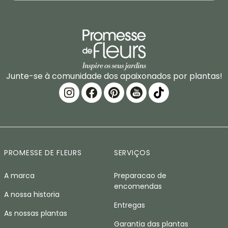
Junte-se à comunidade dos apaixonados por plantas!
PROMESSE DE FLEURS
SERVIÇOS
A marca
Preparacao de
encomendas
A nossa historia
Entregas
As nossas plantas
Garantia das plantas