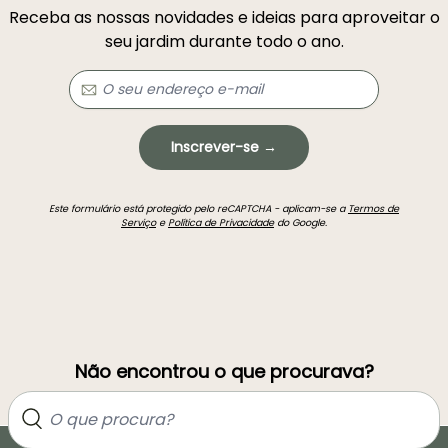
Receba as nossas novidades e ideias para aproveitar o
seu jardim durante todo o ano.
Inscrever-se →
Este formulário está protegido pelo reCAPTCHA - aplicam-se a
Termos de
Serviço
e
Política de Privacidade
do Google.
Não encontrou o que procurava?