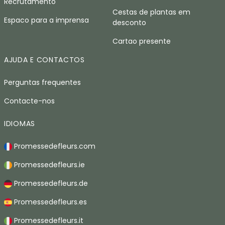
Recrutamento
Cestas de plantas em
Espaco para a imprensa
desconto
Cartao presente
AJUDA E CONTACTOS
Perguntas frequentes
Contacte-nos
IDIOMAS
Promessedefleurs.com
Promessedefleurs.ie
Promessedefleurs.de
Promessedefleurs.es
Promessedefleurs.it