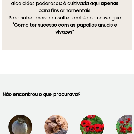
alcaloides poderosos: é cultivada aqui
apenas
para fins ornamentais
.
Para saber mais, consulte também o nosso guia
"Como ter sucesso com as papoilas anuais e
vivazes"
Não encontrou o que procurava?