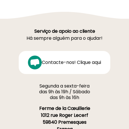
Serviço de apoio ao cliente
Há sempre alguém para o ajudar!
Contacte-nos! Clique aqui
Segunda a sexta-feira
das 9h às 19h / Sábado
das 9h às 16h
Ferme de la Cœuillerie
1012 rue Roger Lecerf
59840 Premesques