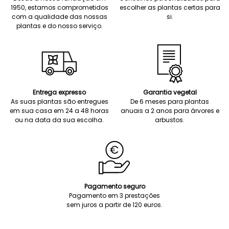
1950, estamos comprometidos
escolher as plantas certas para
com a qualidade das nossas
si.
plantas e do nosso serviço.
Entrega expresso
Garantia vegetal
As suas plantas são entregues
De 6 meses para plantas
em sua casa em 24 a 48 horas
anuais a 2 anos para árvores e
ou na data da sua escolha.
arbustos.
Pagamento seguro
Pagamento em 3 prestações
sem juros a partir de 120 euros.