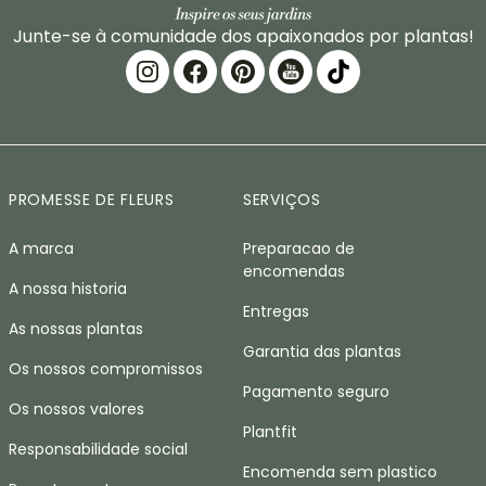
Junte-se à comunidade dos apaixonados por plantas!
PROMESSE DE FLEURS
SERVIÇOS
A marca
Preparacao de
encomendas
A nossa historia
Entregas
As nossas plantas
Garantia das plantas
Os nossos compromissos
Pagamento seguro
Os nossos valores
Plantfit
Responsabilidade social
Encomenda sem plastico