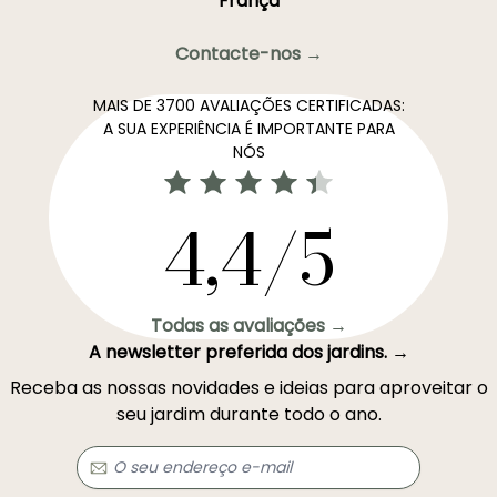
França
Contacte-nos →
MAIS DE 3700 AVALIAÇÕES CERTIFICADAS:
A SUA EXPERIÊNCIA É IMPORTANTE PARA
NÓS
4,4/5
Todas as avaliações →
A newsletter preferida dos jardins. →
Receba as nossas novidades e ideias para aproveitar o
seu jardim durante todo o ano.