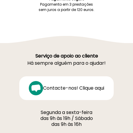
Pagamento em 3 prestações
sem juros a partir de 120 euros.
Serviço de apoio ao cliente
Há sempre alguém para o ajudar!
Contacte-nos! Clique aqui
Segunda a sexta-feira
das 9h às 19h / Sábado
das 9h às 16h