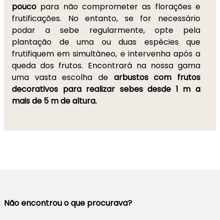
pouco
para não comprometer as florações e
frutificações. No entanto, se for necessário
podar a sebe regularmente, opte pela
plantação de uma ou duas espécies que
frutifiquem em simultâneo, e intervenha após a
queda dos frutos. Encontrará na nossa gama
uma vasta escolha de
arbustos com frutos
decorativos para realizar sebes desde 1 m a
mais de 5 m de altura.
Não encontrou o que procurava?