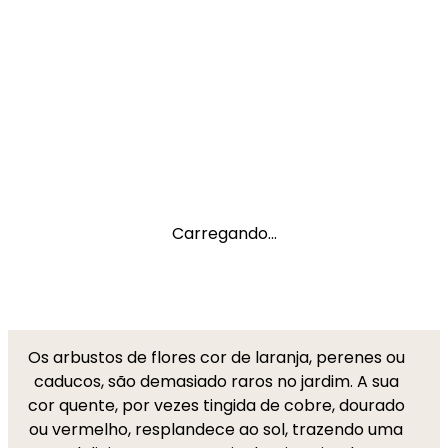
Carregando...
Os arbustos de flores cor de laranja, perenes ou
caducos, são demasiado raros no jardim. A sua
cor quente, por vezes tingida de cobre, dourado
ou vermelho, resplandece ao sol, trazendo uma