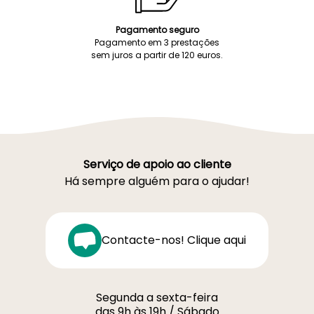
Pagamento seguro
Pagamento em 3 prestações
sem juros a partir de 120 euros.
Serviço de apoio ao cliente
Há sempre alguém para o ajudar!
Contacte-nos! Clique aqui
Segunda a sexta-feira
das 9h às 19h / Sábado