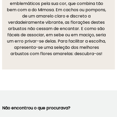
emblemáticos pela sua cor, que combina tão
bem com a do Mimosa. Em cachos ou pompons,
de um amarelo claro e discreto a
verdadeiramente vibrante, as florações destes
arbustos não cessam de encantar. E como são
fáceis de associar, em sebe ou em maciço, seria
um erro privar-se delas. Para facilitar a escolha,
apresenta-se uma seleção dos melhores
arbustos com flores amarelas: descubra-os!
Não encontrou o que procurava?