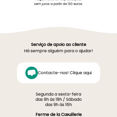
sem juros a partir de 120 euros.
Serviço de apoio ao cliente
Há sempre alguém para o ajudar!
Contacte-nos! Clique aqui
Segunda a sexta-feira
das 9h às 19h / Sábado
das 9h às 16h
Ferme de la Cœuillerie