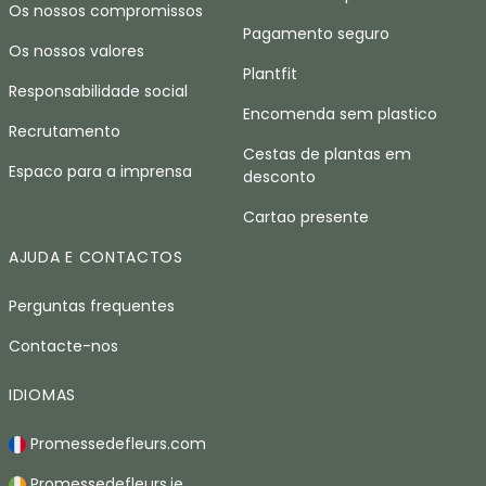
Os nossos compromissos
Pagamento seguro
Os nossos valores
Plantfit
Responsabilidade social
Encomenda sem plastico
Recrutamento
Cestas de plantas em
Espaco para a imprensa
desconto
Cartao presente
AJUDA E CONTACTOS
Perguntas frequentes
Contacte-nos
IDIOMAS
Promessedefleurs.com
Promessedefleurs.ie