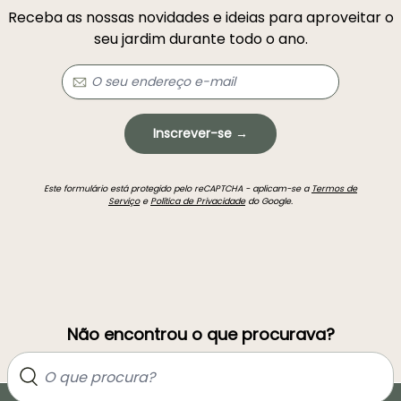
Receba as nossas novidades e ideias para aproveitar o
seu jardim durante todo o ano.
Inscrever-se →
Este formulário está protegido pelo reCAPTCHA - aplicam-se a
Termos de
Serviço
e
Política de Privacidade
do Google.
Não encontrou o que procurava?