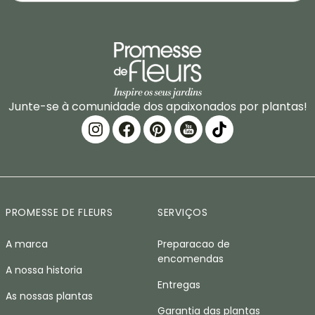
Junte-se à comunidade dos apaixonados por plantas!
PROMESSE DE FLEURS
SERVIÇOS
A marca
Preparacao de
encomendas
A nossa historia
Entregas
As nossas plantas
Garantia das plantas