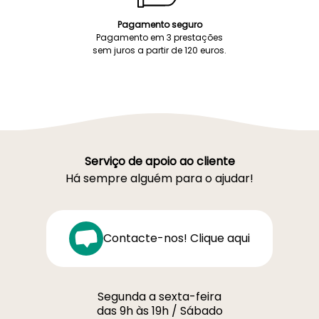
Pagamento seguro
Pagamento em 3 prestações
sem juros a partir de 120 euros.
Serviço de apoio ao cliente
Há sempre alguém para o ajudar!
Contacte-nos! Clique aqui
Segunda a sexta-feira
das 9h às 19h / Sábado