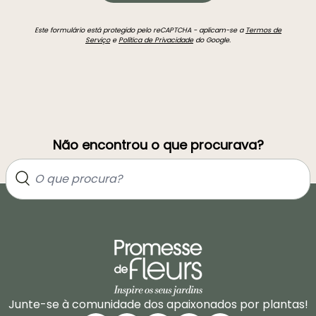
Este formulário está protegido pelo reCAPTCHA - aplicam-se a
Termos de
Serviço
e
Política de Privacidade
do Google.
Não encontrou o que procurava?
Junte-se à comunidade dos apaixonados por plantas!