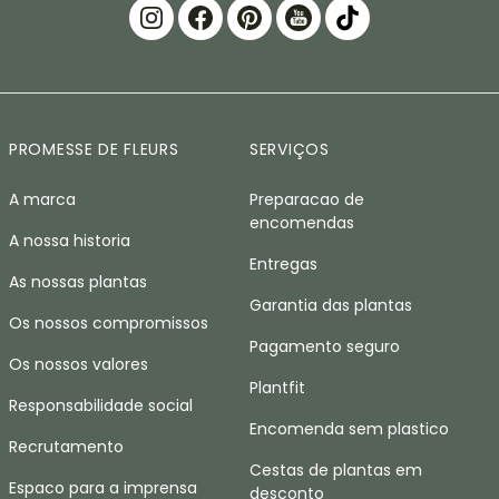
PROMESSE DE FLEURS
SERVIÇOS
A marca
Preparacao de
encomendas
A nossa historia
Entregas
As nossas plantas
Garantia das plantas
Os nossos compromissos
Pagamento seguro
Os nossos valores
Plantfit
Responsabilidade social
Encomenda sem plastico
Recrutamento
Cestas de plantas em
Espaco para a imprensa
desconto