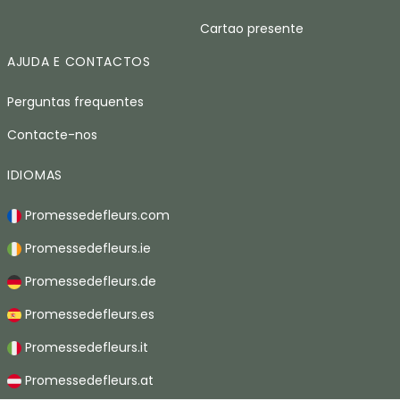
Cartao presente
AJUDA E CONTACTOS
Perguntas frequentes
Contacte-nos
IDIOMAS
Promessedefleurs.com
Promessedefleurs.ie
Promessedefleurs.de
Promessedefleurs.es
Promessedefleurs.it
Promessedefleurs.at