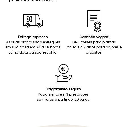
plantas e do nosso serviço.
Entrega expresso
Garantia vegetal
As suas plantas são entregues
De 6 meses para plantas
em sua casa em 24 a 48 horas
anuais a 2 anos para árvores e
ou na data da sua escolha.
arbustos.
Pagamento seguro
Pagamento em 3 prestações
sem juros a partir de 120 euros.