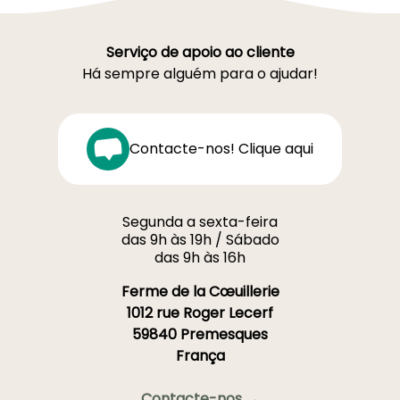
Serviço de apoio ao cliente
Há sempre alguém para o ajudar!
Contacte-nos! Clique aqui
Segunda a sexta-feira
das 9h às 19h / Sábado
das 9h às 16h
Ferme de la Cœuillerie
1012 rue Roger Lecerf
59840 Premesques
França
Contacte-nos →