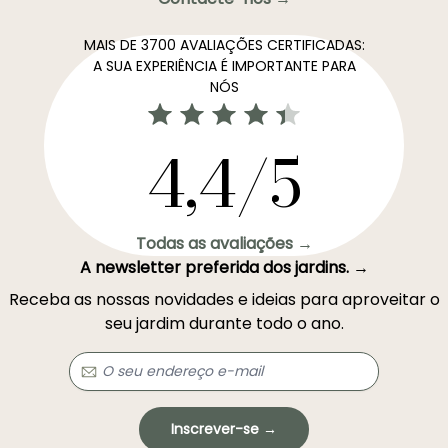
MAIS DE 3700 AVALIAÇÕES CERTIFICADAS:
A SUA EXPERIÊNCIA É IMPORTANTE PARA
NÓS
4,4/5
Todas as avaliações →
A newsletter preferida dos jardins. →
Receba as nossas novidades e ideias para aproveitar o
seu jardim durante todo o ano.
Inscrever-se →