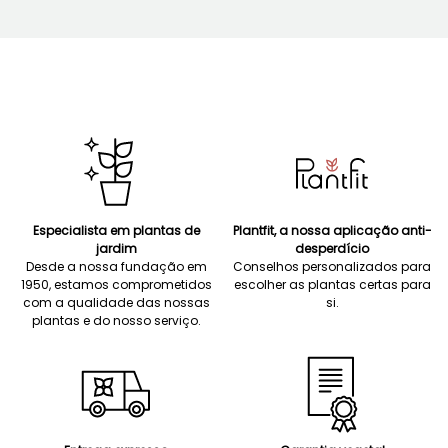
Especialista em plantas de
Plantfit, a nossa aplicação anti-
jardim
desperdício
Desde a nossa fundação em
Conselhos personalizados para
1950, estamos comprometidos
escolher as plantas certas para
com a qualidade das nossas
si.
plantas e do nosso serviço.