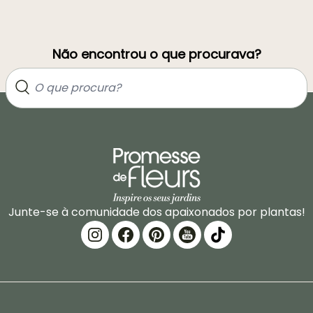
Não encontrou o que procurava?
Junte-se à comunidade dos apaixonados por plantas!