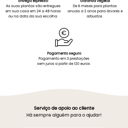
Entrega expresso
Garantia vegetal
As suas plantas são entregues
De 6 meses para plantas
em sua casa em 24 a 48 horas
anuais a 2 anos para árvores e
ou na data da sua escolha.
arbustos.
Pagamento seguro
Pagamento em 3 prestações
sem juros a partir de 120 euros.
Serviço de apoio ao cliente
Há sempre alguém para o ajudar!