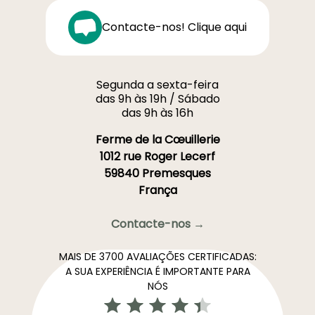
Contacte-nos! Clique aqui
Segunda a sexta-feira
das 9h às 19h / Sábado
das 9h às 16h
Ferme de la Cœuillerie
1012 rue Roger Lecerf
59840 Premesques
França
Contacte-nos →
MAIS DE 3700 AVALIAÇÕES CERTIFICADAS:
A SUA EXPERIÊNCIA É IMPORTANTE PARA
NÓS