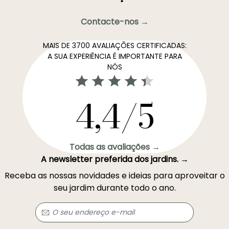
Contacte-nos →
MAIS DE 3700 AVALIAÇÕES CERTIFICADAS:
A SUA EXPERIÊNCIA É IMPORTANTE PARA
NÓS
4,4/5
Todas as avaliações →
A newsletter preferida dos jardins. →
Receba as nossas novidades e ideias para aproveitar o
seu jardim durante todo o ano.