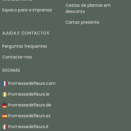
Cestas de plantas em
Espaco para a imprensa
desconto
Cartao presente
AJUDA E CONTACTOS
Perguntas frequentes
Contacte-nos
IDIOMAS
Promessedefleurs.com
Promessedefleurs.ie
Promessedefleurs.de
Promessedefleurs.es
Promessedefleurs.it