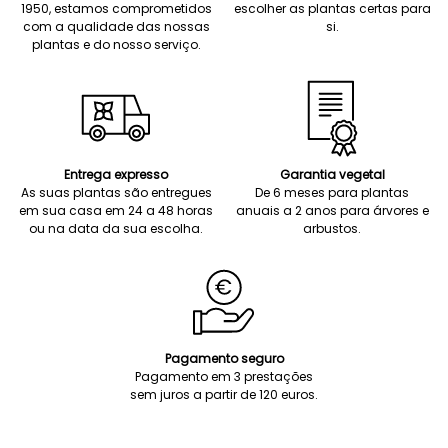
1950, estamos comprometidos
escolher as plantas certas para
com a qualidade das nossas
si.
plantas e do nosso serviço.
Entrega expresso
Garantia vegetal
As suas plantas são entregues
De 6 meses para plantas
em sua casa em 24 a 48 horas
anuais a 2 anos para árvores e
ou na data da sua escolha.
arbustos.
Pagamento seguro
Pagamento em 3 prestações
sem juros a partir de 120 euros.