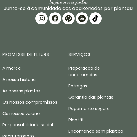
Junte-se à comunidade dos apaixonados por plantas!
PROMESSE DE FLEURS
SERVIÇOS
A marca
Preparacao de
encomendas
A nossa historia
Entregas
As nossas plantas
Garantia das plantas
Os nossos compromissos
Pagamento seguro
Os nossos valores
Plantfit
Responsabilidade social
Encomenda sem plastico
Recrutamento