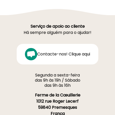
Serviço de apoio ao cliente
Há sempre alguém para o ajudar!
Contacte-nos! Clique aqui
Segunda a sexta-feira
das 9h às 19h / Sábado
das 9h às 16h
Ferme de la Cœuillerie
1012 rue Roger Lecerf
59840 Premesques
França