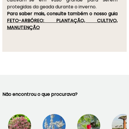
protegidas da geada durante o inverno.
Para saber mais, consulte também o nosso guia
FETO-ARBÓREO: PLANTAÇÃO, CULTIVO,
MANUTENÇÃO
Não encontrou o que procurava?