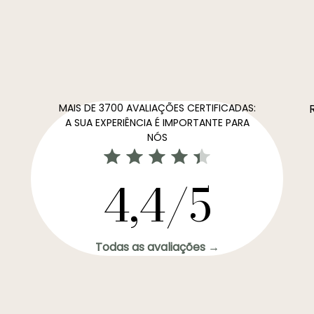
MAIS DE 3700 AVALIAÇÕES CERTIFICADAS:
A SUA EXPERIÊNCIA É IMPORTANTE PARA
NÓS
4,4/5
Todas as avaliações →