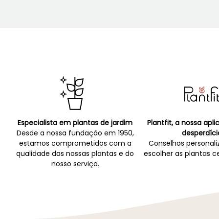
Especialista em plantas de jardim
Plantfit, a nossa apl
Desde a nossa fundação em 1950,
desperdíci
estamos comprometidos com a
Conselhos personali
qualidade das nossas plantas e do
escolher as plantas ce
nosso serviço.