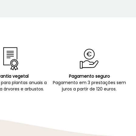
antia vegetal
Pagamento seguro
para plantas anuais a
Pagamento em 3 prestações sem
a árvores e arbustos.
juros a partir de 120 euros.