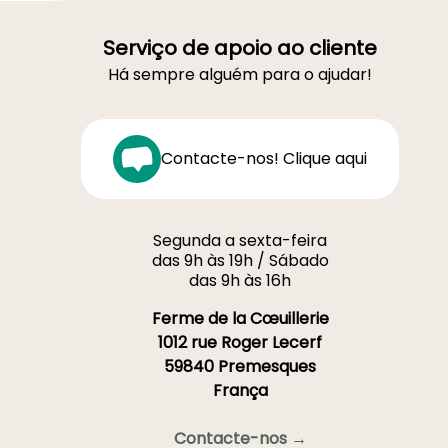
Serviço de apoio ao cliente
Há sempre alguém para o ajudar!
Contacte-nos! Clique aqui
Segunda a sexta-feira
das 9h às 19h / Sábado
das 9h às 16h
Ferme de la Cœuillerie
1012 rue Roger Lecerf
59840 Premesques
França
Contacte-nos →