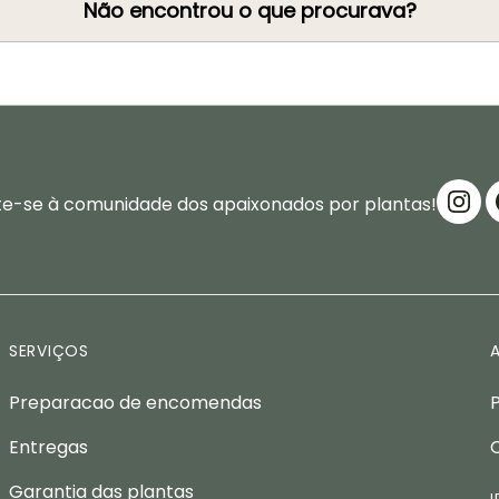
Não encontrou o que procurava?
te-se à comunidade dos apaixonados por plantas!
SERVIÇOS
Preparacao de encomendas
Entregas
Garantia das plantas