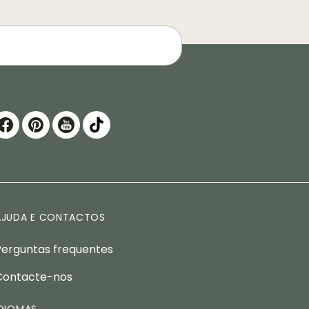
AJUDA E CONTACTOS
Perguntas frequentes
Contacte-nos