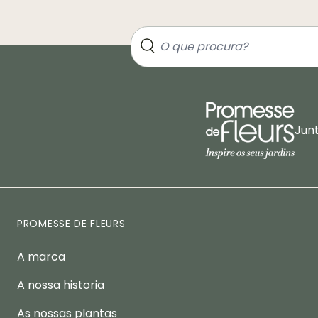
Jun
PROMESSE DE FLEURS
A marca
A nossa historia
As nossas plantas