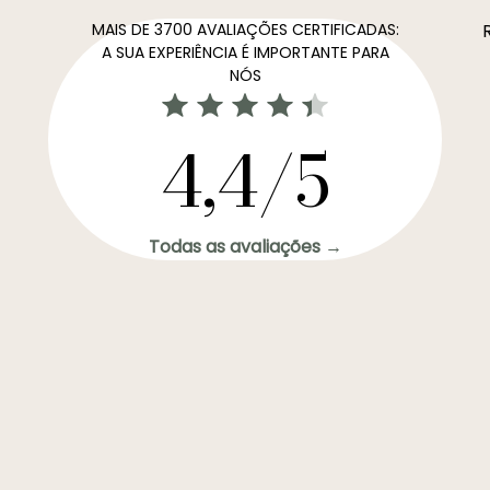
MAIS DE 3700 AVALIAÇÕES CERTIFICADAS:
A SUA EXPERIÊNCIA É IMPORTANTE PARA
NÓS
4,4/5
Todas as avaliações →