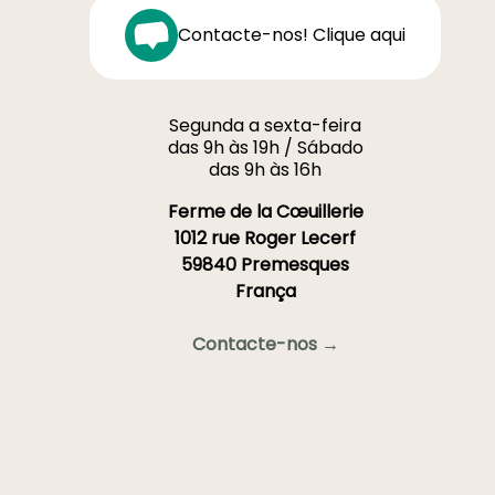
Contacte-nos! Clique aqui
Segunda a sexta-feira
das 9h às 19h / Sábado
das 9h às 16h
Ferme de la Cœuillerie
1012 rue Roger Lecerf
59840 Premesques
França
Contacte-nos →