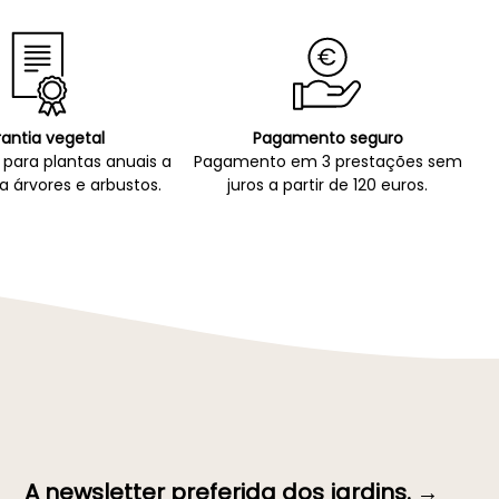
antia vegetal
Pagamento seguro
para plantas anuais a
Pagamento em 3 prestações sem
a árvores e arbustos.
juros a partir de 120 euros.
A newsletter preferida dos jardins. →