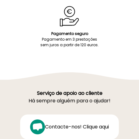
Pagamento seguro
Pagamento em 3 prestações
sem juros a partir de 120 euros.
Serviço de apoio ao cliente
Há sempre alguém para o ajudar!
Contacte-nos! Clique aqui