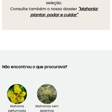
seleção.
Consulte também o nosso dossier
"Mahonia:
plantar, podar e cuidar"
Não encontrou o que procurava?
Mahonia
Mahonias sem
perfumada
espinhos