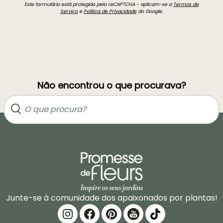
Este formulário está protegido pelo reCAPTCHA - aplicam-se a
Termos de
Serviço
e
Política de Privacidade
do Google.
Não encontrou o que procurava?
Junte-se à comunidade dos apaixonados por plantas!