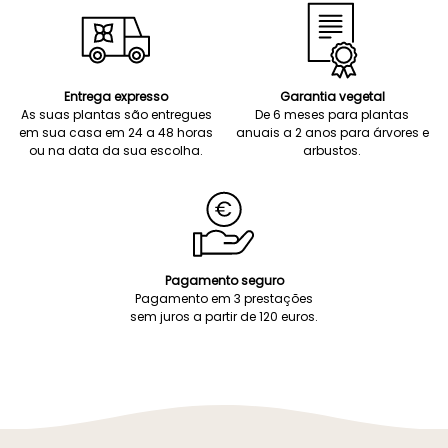
Entrega expresso
Garantia vegetal
As suas plantas são entregues
De 6 meses para plantas
em sua casa em 24 a 48 horas
anuais a 2 anos para árvores e
ou na data da sua escolha.
arbustos.
Pagamento seguro
Pagamento em 3 prestações
sem juros a partir de 120 euros.