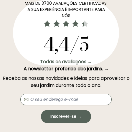
MAIS DE 3700 AVALIAÇÕES CERTIFICADAS:
A SUA EXPERIÊNCIA É IMPORTANTE PARA
NÓS
4,4/5
Todas as avaliações →
A newsletter preferida dos jardins. →
Receba as nossas novidades e ideias para aproveitar o
seu jardim durante todo o ano.
Inscrever-se →