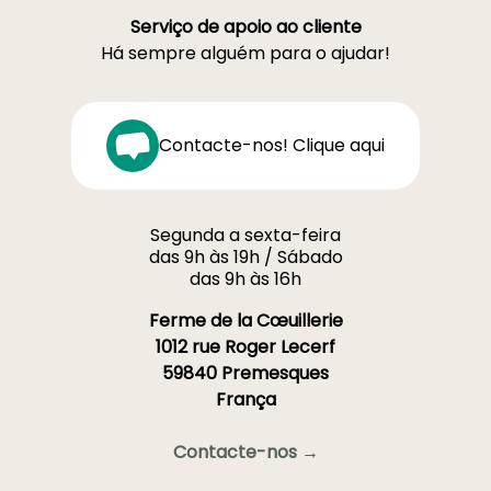
Serviço de apoio ao cliente
Há sempre alguém para o ajudar!
Contacte-nos! Clique aqui
Segunda a sexta-feira
das 9h às 19h / Sábado
das 9h às 16h
Ferme de la Cœuillerie
1012 rue Roger Lecerf
59840 Premesques
França
Contacte-nos →