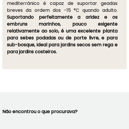
mediterrânico é capaz de suportar geadas
breves da ordem dos -15 °C quando adulto.
Suportando perfeitamente a aridez e os
embruns marinhos, pouco exigente
relativamente ao solo, é uma excelente planta
para sebes podadas ou de porte livre, e para
sub-bosque, ideal para jardins secos sem rega e
para jardins costeiros.
Não encontrou o que procurava?