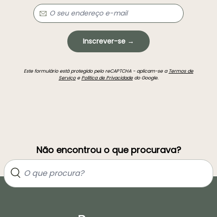
Inscrever-se →
Este formulário está protegido pelo reCAPTCHA - aplicam-se a
Termos de
Serviço
e
Política de Privacidade
do Google.
Não encontrou o que procurava?