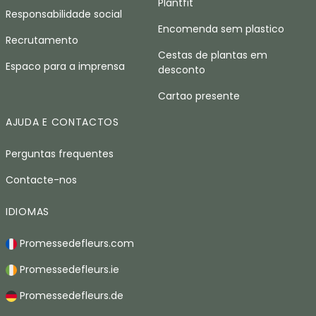
Plantfit
Responsabilidade social
Encomenda sem plastico
Recrutamento
Cestas de plantas em
Espaco para a imprensa
desconto
Cartao presente
AJUDA E CONTACTOS
Perguntas frequentes
Contacte-nos
IDIOMAS
Promessedefleurs.com
Promessedefleurs.ie
Promessedefleurs.de