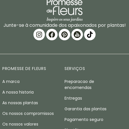
Junte-se à comunidade dos apaixonados por plantas!
PROMESSE DE FLEURS
SERVIÇOS
A marca
Preparacao de
encomendas
A nossa historia
Entregas
As nossas plantas
Garantia das plantas
Os nossos compromissos
Pagamento seguro
Os nossos valores