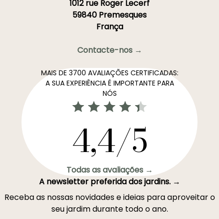
1012 rue Roger Lecerf
59840 Premesques
França
Contacte-nos →
MAIS DE 3700 AVALIAÇÕES CERTIFICADAS:
A SUA EXPERIÊNCIA É IMPORTANTE PARA
NÓS
4,4/5
Todas as avaliações →
A newsletter preferida dos jardins. →
Receba as nossas novidades e ideias para aproveitar o
seu jardim durante todo o ano.