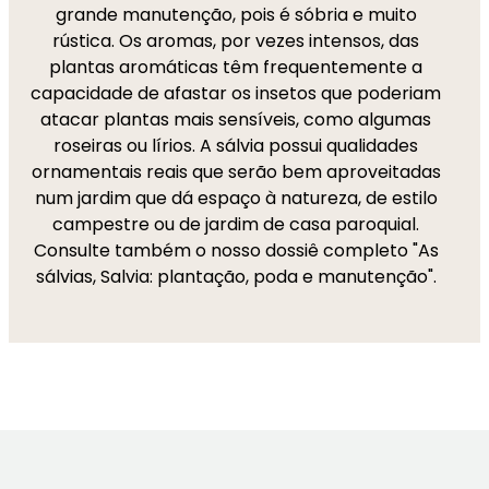
grande manutenção, pois é sóbria e muito
rústica. Os aromas, por vezes intensos, das
plantas aromáticas têm frequentemente a
capacidade de afastar os insetos que poderiam
atacar plantas mais sensíveis, como algumas
roseiras ou lírios. A sálvia possui qualidades
ornamentais reais que serão bem aproveitadas
num jardim que dá espaço à natureza, de estilo
campestre ou de jardim de casa paroquial.
Consulte também o nosso dossiê completo "As
sálvias, Salvia: plantação, poda e manutenção".