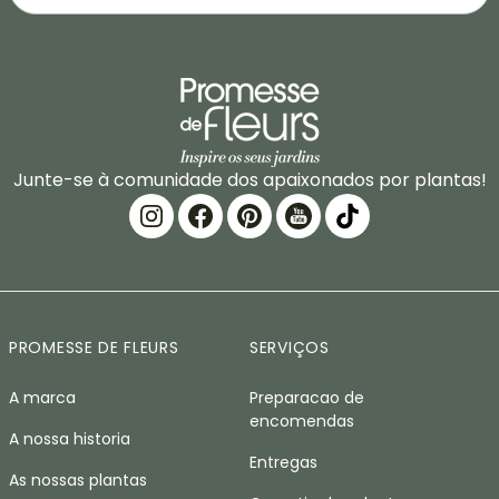
Junte-se à comunidade dos apaixonados por plantas!
PROMESSE DE FLEURS
SERVIÇOS
A marca
Preparacao de
encomendas
A nossa historia
Entregas
As nossas plantas