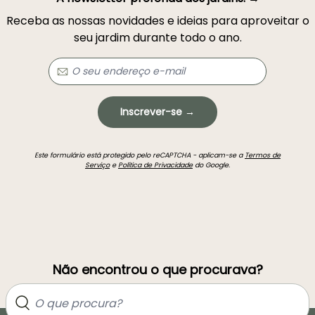
Receba as nossas novidades e ideias para aproveitar o
seu jardim durante todo o ano.
Inscrever-se →
Este formulário está protegido pelo reCAPTCHA - aplicam-se a
Termos de
Serviço
e
Política de Privacidade
do Google.
Não encontrou o que procurava?