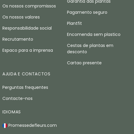
Garantia das plantas
Os nossos compromissos
Pagamento seguro
Os nossos valores
Plantfit
Responsabilidade social
Encomenda sem plastico
Recrutamento
Cestas de plantas em
Espaco para a imprensa
desconto
Cartao presente
AJUDA E CONTACTOS
Perguntas frequentes
Contacte-nos
IDIOMAS
Promessedefleurs.com