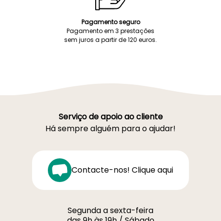
Pagamento seguro
Pagamento em 3 prestações
sem juros a partir de 120 euros.
Serviço de apoio ao cliente
Há sempre alguém para o ajudar!
Contacte-nos! Clique aqui
Segunda a sexta-feira
das 9h às 19h / Sábado