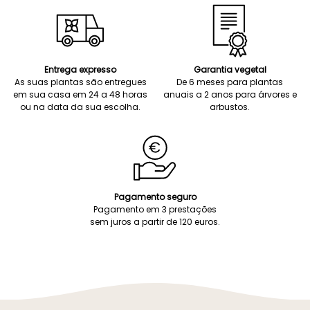
Entrega expresso
Garantia vegetal
As suas plantas são entregues
De 6 meses para plantas
em sua casa em 24 a 48 horas
anuais a 2 anos para árvores e
ou na data da sua escolha.
arbustos.
Pagamento seguro
Pagamento em 3 prestações
sem juros a partir de 120 euros.