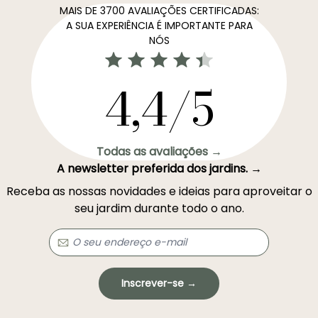
MAIS DE 3700 AVALIAÇÕES CERTIFICADAS:
A SUA EXPERIÊNCIA É IMPORTANTE PARA
NÓS
4,4/5
Todas as avaliações →
A newsletter preferida dos jardins. →
Receba as nossas novidades e ideias para aproveitar o
seu jardim durante todo o ano.
Inscrever-se →