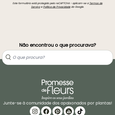
Este formulário está protegido pelo reCAPTCHA - aplicam-se a
Termos de
Serviço
e
Política de Privacidade
do Google.
Não encontrou o que procurava?
Junte-se à comunidade dos apaixonados por plantas!