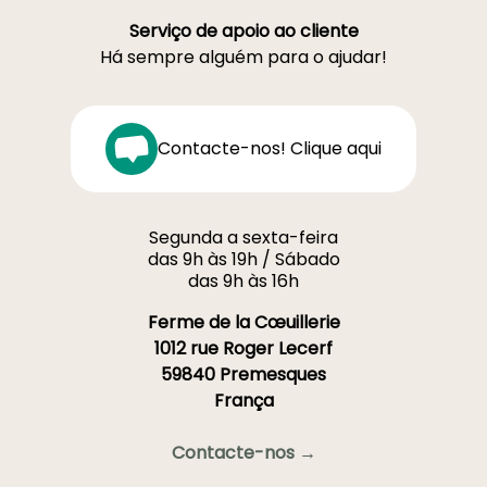
Serviço de apoio ao cliente
Há sempre alguém para o ajudar!
Contacte-nos! Clique aqui
Segunda a sexta-feira
das 9h às 19h / Sábado
das 9h às 16h
Ferme de la Cœuillerie
1012 rue Roger Lecerf
59840 Premesques
França
Contacte-nos →