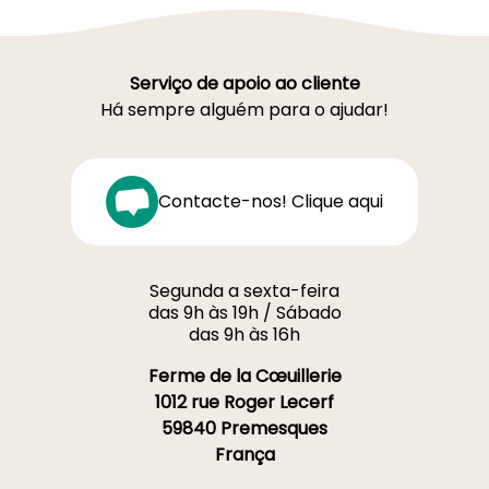
Serviço de apoio ao cliente
Há sempre alguém para o ajudar!
Contacte-nos! Clique aqui
Segunda a sexta-feira
das 9h às 19h / Sábado
das 9h às 16h
Ferme de la Cœuillerie
1012 rue Roger Lecerf
59840 Premesques
França