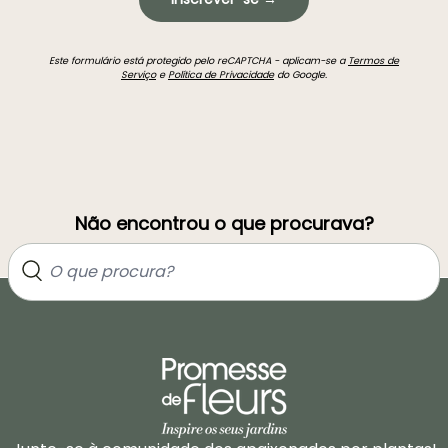
Este formulário está protegido pelo reCAPTCHA - aplicam-se a
Termos de
Serviço
e
Política de Privacidade
do Google.
Não encontrou o que procurava?