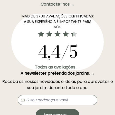
Contacte-nos →
MAIS DE 3700 AVALIAÇÕES CERTIFICADAS:
A SUA EXPERIÊNCIA É IMPORTANTE PARA
NÓS
4,4/5
Todas as avaliações →
A newsletter preferida dos jardins. →
Receba as nossas novidades e ideias para aproveitar o
seu jardim durante todo o ano.
Inscrever-se →