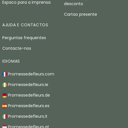
Espaco para a imprensa
desconto
Cartao presente
AJUDA E CONTACTOS
Perguntas frequentes
Contacte-nos
IDIOMAS
Promessedefleurs.com
Promessedefleurs.ie
Promessedefleurs.de
Promessedefleurs.es
Promessedefleurs.it
Promessedefleurs.at