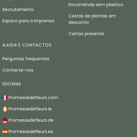
Encomenda sem plastico
Recrutamento
Cestas de plantas em
Espaco para a imprensa
desconto
Cartao presente
AJUDA E CONTACTOS
Perguntas frequentes
Contacte-nos
IDIOMAS
Promessedefleurs.com
Promessedefleurs.ie
Promessedefleurs.de
Promessedefleurs.es