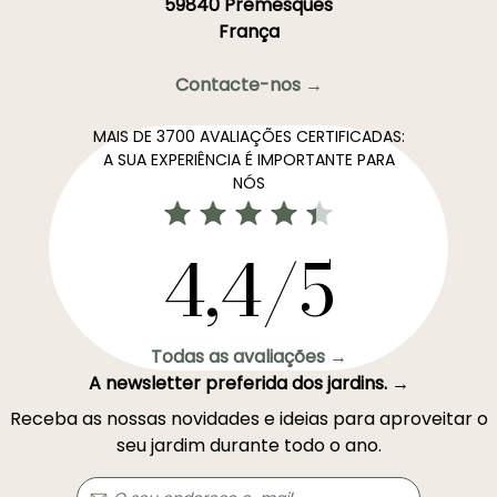
59840 Premesques
França
Contacte-nos →
MAIS DE 3700 AVALIAÇÕES CERTIFICADAS:
A SUA EXPERIÊNCIA É IMPORTANTE PARA
NÓS
4,4/5
Todas as avaliações →
A newsletter preferida dos jardins. →
Receba as nossas novidades e ideias para aproveitar o
seu jardim durante todo o ano.