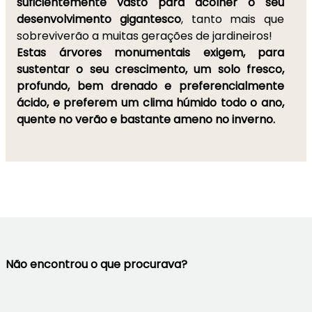
suficientemente vasto para acolher o seu
desenvolvimento gigantesco
, tanto mais que
sobreviverão a muitas gerações de jardineiros!
Estas árvores monumentais exigem, para
sustentar o seu crescimento, um solo fresco,
profundo, bem drenado e preferencialmente
ácido, e preferem um clima húmido todo o ano,
quente no verão e bastante ameno no inverno.
Não encontrou o que procurava?