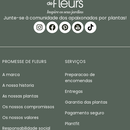
Junte-se à comunidade dos apaixonados por plantas!
PROMESSE DE FLEURS
SERVIÇOS
A marca
Preparacao de
encomendas
A nossa historia
Entregas
As nossas plantas
Garantia das plantas
Os nossos compromissos
Pagamento seguro
Os nossos valores
Plantfit
Responsabilidade social