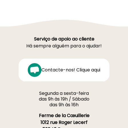
Serviço de apoio ao cliente
Há sempre alguém para o ajudar!
Contacte-nos! Clique aqui
Segunda a sexta-feira
das 9h às 19h / Sábado
das 9h às 16h
Ferme de la Cœuillerie
1012 rue Roger Lecerf