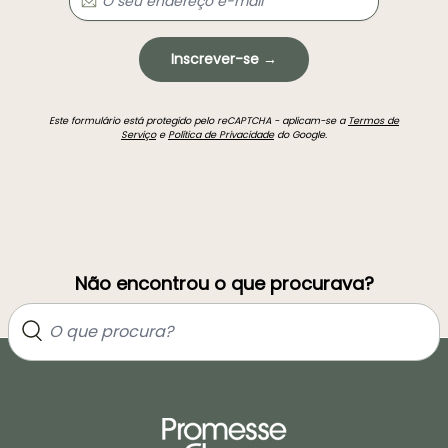
Inscrever-se →
Este formulário está protegido pelo reCAPTCHA - aplicam-se a
Termos de
Serviço
e
Política de Privacidade
do Google.
Não encontrou o que procurava?