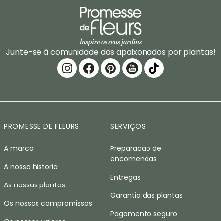
Junte-se à comunidade dos apaixonados por plantas!
PROMESSE DE FLEURS
SERVIÇOS
A marca
Preparacao de
encomendas
A nossa historia
Entregas
As nossas plantas
Garantia das plantas
Os nossos compromissos
Pagamento seguro