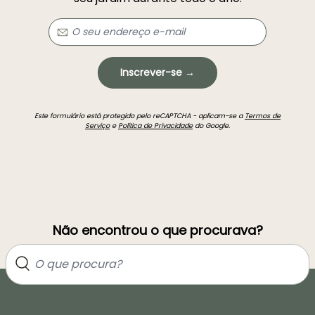
Inscrever-se →
Este formulário está protegido pelo reCAPTCHA - aplicam-se a
Termos de
Serviço
e
Política de Privacidade
do Google.
Não encontrou o que procurava?