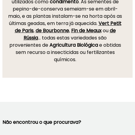
utilizados como
condimento
. As sementes de
pepino-de-conserva semeiam-se em abril-
maio, e as plantas instalam-se na horta após as
últimas geadas, em terra já aquecida.
Vert Petit
de Paris
,
de Bourbonne
,
Fin de Meaux
ou
de
Rússia
… todas estas variedades são
provenientes de
Agricultura Biológica
e obtidas
sem recurso a insecticidas ou fertilizantes
químicos.
Não encontrou o que procurava?