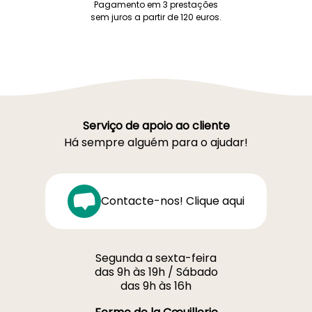
Pagamento em 3 prestações
sem juros a partir de 120 euros.
Serviço de apoio ao cliente
Há sempre alguém para o ajudar!
Contacte-nos! Clique aqui
Segunda a sexta-feira
das 9h às 19h / Sábado
das 9h às 16h