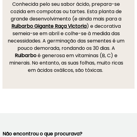
Conhecida pelo seu sabor ácido, prepara-se
cozida em compotas ou tartes. Esta planta de
grande desenvolvimento (e ainda mais para a
Ruibarbo Gigante Raça Victoria
) e decorativa
semeia-se em abril e colhe-se à medida das
necessidades. A germinação das sementes é um
pouco demorada, rondando os 30 dias. A
Ruibarbo
é generosa em vitaminas (B, C) e
minerais. No entanto, as suas folhas, muito ricas
em ácidos oxálicos, são tóxicas.
Não encontrou o que procurava?