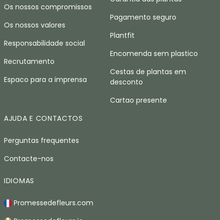
Os nossos compromissos
Pagamento seguro
Os nossos valores
Plantfit
Responsabilidade social
Encomenda sem plastico
Recrutamento
Cestas de plantas em
Espaco para a imprensa
desconto
Cartao presente
AJUDA E CONTACTOS
Perguntas frequentes
Contacte-nos
IDIOMAS
Promessedefleurs.com