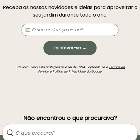
Receba as nossas novidades e ideias para aproveitar o
seu jardim durante todo o ano.
Inscrever-se →
Este formulário está protegido pelo reCAPTCHA - aplicam-se a
Termos de
Serviço
e
Política de Privacidade
do Google.
Não encontrou o que procurava?