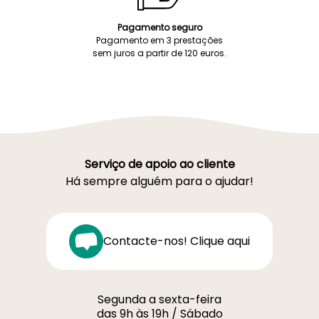
Pagamento seguro
Pagamento em 3 prestações
sem juros a partir de 120 euros.
Serviço de apoio ao cliente
Há sempre alguém para o ajudar!
Contacte-nos! Clique aqui
Segunda a sexta-feira
das 9h às 19h / Sábado