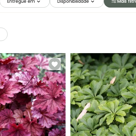
Entregue em
Disponibilidade
Mais filtr