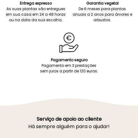
Entrega expresso
Garantia vegetal
As suas plantas são entregues
De 6 meses para plantas
em sua casa em 24 a 48 horas
anuais a 2 anos para árvores e
ou na data da sua escolha.
arbustos.
Pagamento seguro
Pagamento em 3 prestações
sem juros a partir de 120 euros.
Serviço de apoio ao cliente
Há sempre alguém para o ajudar!