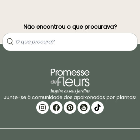
Não encontrou o que procurava?
Junte-se à comunidade dos apaixonados por plantas!