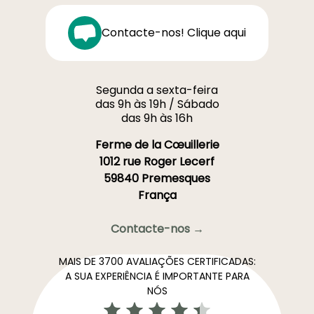
Contacte-nos! Clique aqui
Segunda a sexta-feira
das 9h às 19h / Sábado
das 9h às 16h
Ferme de la Cœuillerie
1012 rue Roger Lecerf
59840 Premesques
França
Contacte-nos →
MAIS DE 3700 AVALIAÇÕES CERTIFICADAS:
A SUA EXPERIÊNCIA É IMPORTANTE PARA
NÓS