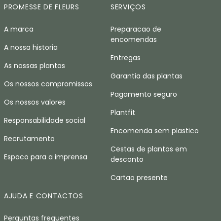
PROMESSE DE FLEURS
SERVIÇOS
A marca
Preparacao de
encomendas
A nossa historia
Entregas
As nossas plantas
Garantia das plantas
Os nossos compromissos
Pagamento seguro
Os nossos valores
Plantfit
Responsabilidade social
Encomenda sem plastico
Recrutamento
Cestas de plantas em
Espaco para a imprensa
desconto
Cartao presente
AJUDA E CONTACTOS
Perguntas frequentes