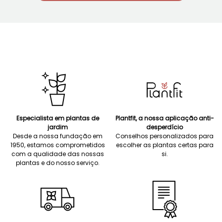
Especialista em plantas de
Plantfit, a nossa aplicação anti-
jardim
desperdício
Desde a nossa fundação em
Conselhos personalizados para
1950, estamos comprometidos
escolher as plantas certas para
com a qualidade das nossas
si.
plantas e do nosso serviço.