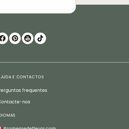
AJUDA E CONTACTOS
Perguntas frequentes
Contacte-nos
IDIOMAS
Promessedefleurs.com