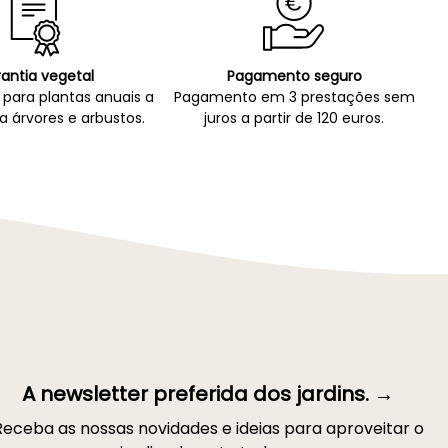
antia vegetal
Pagamento seguro
para plantas anuais a
Pagamento em 3 prestações sem
a árvores e arbustos.
juros a partir de 120 euros.
A newsletter preferida dos jardins. →
Receba as nossas novidades e ideias para aproveitar o