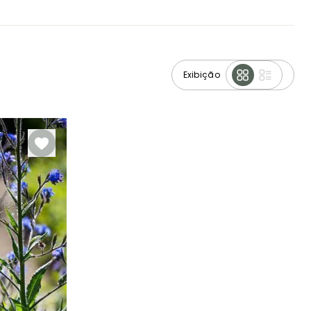
Exibição