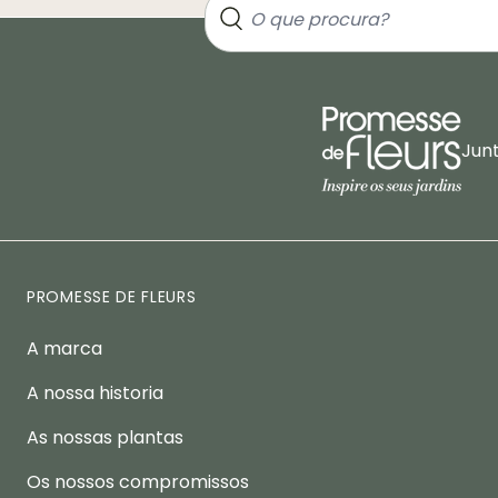
Jun
PROMESSE DE FLEURS
A marca
A nossa historia
As nossas plantas
Os nossos compromissos