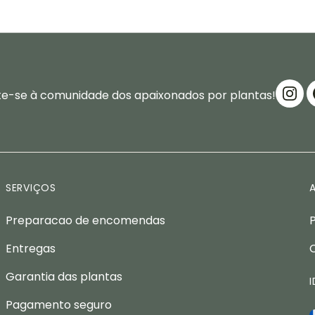
te-se à comunidade dos apaixonados por plantas!
SERVIÇOS
Preparacao de encomendas
Entregas
Garantia das plantas
Pagamento seguro