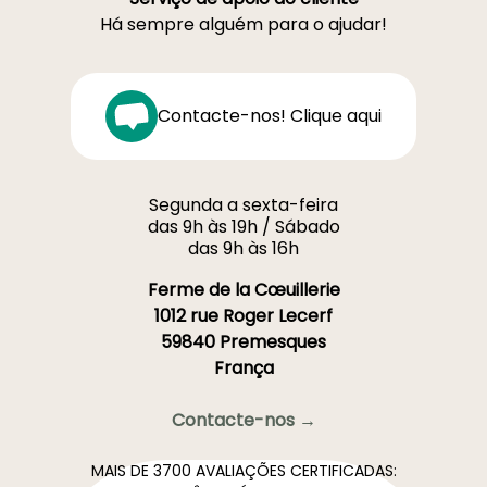
Há sempre alguém para o ajudar!
Contacte-nos! Clique aqui
Segunda a sexta-feira
das 9h às 19h / Sábado
das 9h às 16h
Ferme de la Cœuillerie
1012 rue Roger Lecerf
59840 Premesques
França
Contacte-nos →
MAIS DE 3700 AVALIAÇÕES CERTIFICADAS: