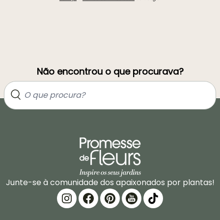
Não encontrou o que procurava?
Junte-se à comunidade dos apaixonados por plantas!