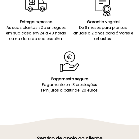
Entrega expresso
Garantia vegetal
As suas plantas são entregues
De 6 meses para plantas
em sua casa em 24 a 48 horas
anuais a 2 anos para árvores e
ou na data da sua escolha.
arbustos.
Pagamento seguro
Pagamento em 3 prestações
sem juros a partir de 120 euros.
Serviço de apoio ao cliente