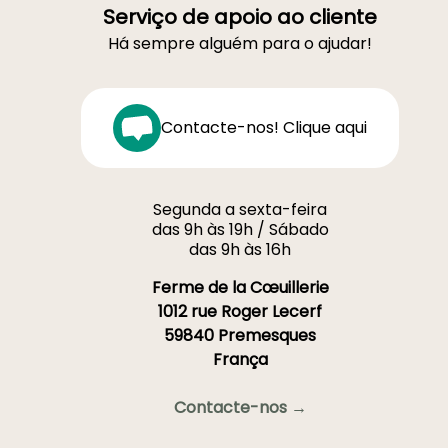
Serviço de apoio ao cliente
Há sempre alguém para o ajudar!
Contacte-nos! Clique aqui
Segunda a sexta-feira
das 9h às 19h / Sábado
das 9h às 16h
Ferme de la Cœuillerie
1012 rue Roger Lecerf
59840 Premesques
França
Contacte-nos →