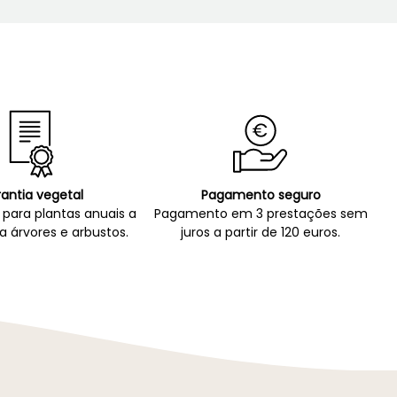
antia vegetal
Pagamento seguro
para plantas anuais a
Pagamento em 3 prestações sem
a árvores e arbustos.
juros a partir de 120 euros.