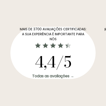
MAIS DE 3700 AVALIAÇÕES CERTIFICADAS:
A SUA EXPERIÊNCIA É IMPORTANTE PARA
NÓS
4,4/5
Todas as avaliações →