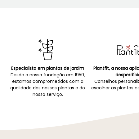
Especialista em plantas de jardim
Plantfit, a nossa apl
Desde a nossa fundação em 1950,
desperdíci
estamos comprometidos com a
Conselhos personali
qualidade das nossas plantas e do
escolher as plantas ce
nosso serviço.