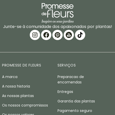
Junte-se à comunidade dos apaixonados por plantas!
PROMESSE DE FLEURS
SERVIÇOS
A marca
Preparacao de
encomendas
A nossa historia
Entregas
As nossas plantas
Garantia das plantas
Os nossos compromissos
Pagamento seguro
Os nossos valores