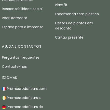
Plantfit
Responsabilidade social
Encomenda sem plastico
Recrutamento
Cestas de plantas em
Espaco para a imprensa
desconto
Cartao presente
AJUDA E CONTACTOS
Perguntas frequentes
Contacte-nos
IDIOMAS
Promessedefleurs.com
Promessedefleurs.ie
Promessedefleurs.de