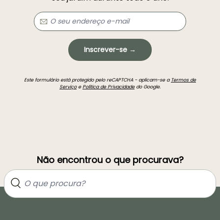
Inscrever-se →
Este formulário está protegido pelo reCAPTCHA - aplicam-se a
Termos de
Serviço
e
Política de Privacidade
do Google.
Não encontrou o que procurava?