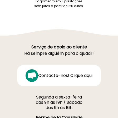
Pagamento em 3 prestações
sem juros a partir de 120 euros.
Serviço de apoio ao cliente
Há sempre alguém para o ajudar!
Contacte-nos! Clique aqui
Segunda a sexta-feira
das 9h às 19h / Sábado
das 9h às 16h
Ferme de la Cœuillerie