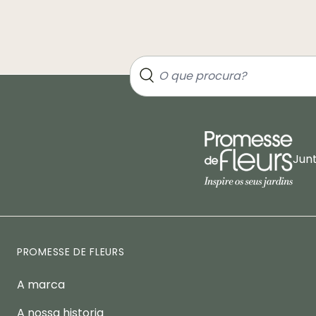
Jun
PROMESSE DE FLEURS
A marca
A nossa historia