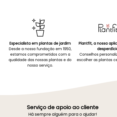
Especialista em plantas de jardim
Plantfit, a nossa apl
Desde a nossa fundação em 1950,
desperdíci
estamos comprometidos com a
Conselhos personali
qualidade das nossas plantas e do
escolher as plantas ce
nosso serviço.
Serviço de apoio ao cliente
Há sempre alguém para o ajudar!