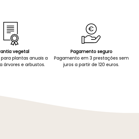
antia vegetal
Pagamento seguro
para plantas anuais a
Pagamento em 3 prestações sem
a árvores e arbustos.
juros a partir de 120 euros.