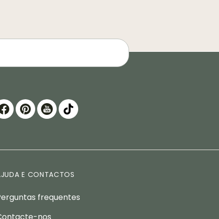
AJUDA E CONTACTOS
Perguntas frequentes
Contacte-nos