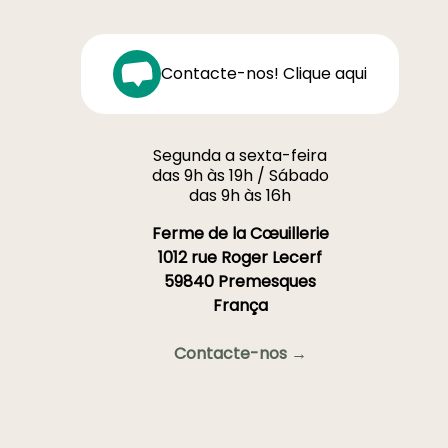
Contacte-nos! Clique aqui
Segunda a sexta-feira
das 9h às 19h / Sábado
das 9h às 16h
Ferme de la Cœuillerie
1012 rue Roger Lecerf
59840 Premesques
França
Contacte-nos →