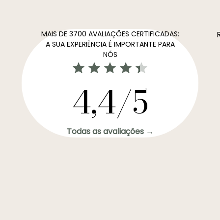
MAIS DE 3700 AVALIAÇÕES CERTIFICADAS:
A SUA EXPERIÊNCIA É IMPORTANTE PARA
NÓS
4,4/5
Todas as avaliações →