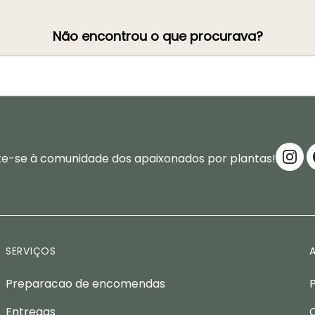
Não encontrou o que procurava?
te-se à comunidade dos apaixonados por plantas!
SERVIÇOS
Preparacao de encomendas
Entregas