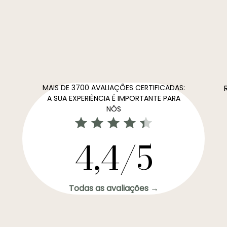
MAIS DE 3700 AVALIAÇÕES CERTIFICADAS:
A SUA EXPERIÊNCIA É IMPORTANTE PARA
NÓS
4,4/5
Todas as avaliações →