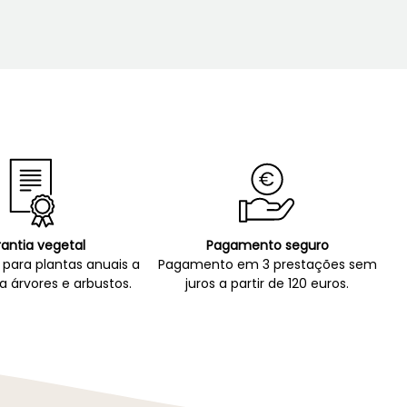
antia vegetal
Pagamento seguro
para plantas anuais a
Pagamento em 3 prestações sem
a árvores e arbustos.
juros a partir de 120 euros.