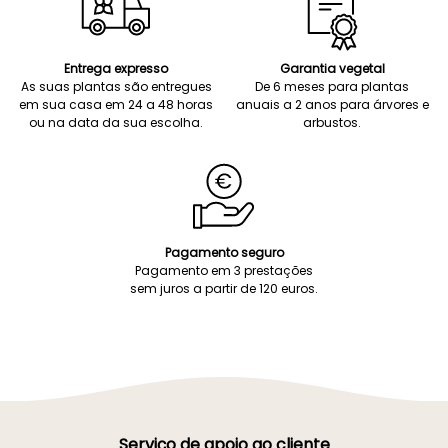
Entrega expresso
Garantia vegetal
As suas plantas são entregues
De 6 meses para plantas
em sua casa em 24 a 48 horas
anuais a 2 anos para árvores e
ou na data da sua escolha.
arbustos.
Pagamento seguro
Pagamento em 3 prestações
sem juros a partir de 120 euros.
Serviço de apoio ao cliente