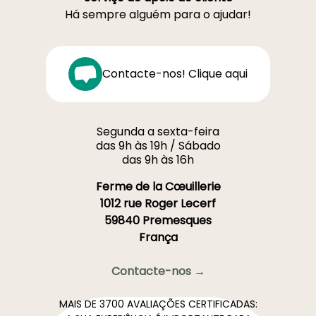
Há sempre alguém para o ajudar!
Contacte-nos! Clique aqui
Segunda a sexta-feira
das 9h às 19h / Sábado
das 9h às 16h
Ferme de la Cœuillerie
1012 rue Roger Lecerf
59840 Premesques
França
Contacte-nos →
MAIS DE 3700 AVALIAÇÕES CERTIFICADAS: