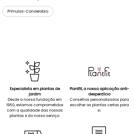
Prímulas-Candelabro
Especialista em plantas de
Plantfit, a nossa aplicação anti-
jardim
desperdício
Desde a nossa fundação em
Conselhos personalizados para
1950, estamos comprometidos
escolher as plantas certas para
com a qualidade das nossas
si.
plantas e do nosso serviço.