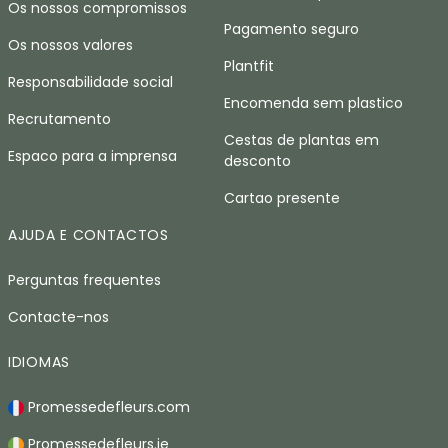
Os nossos compromissos
Pagamento seguro
Os nossos valores
Plantfit
Responsabilidade social
Encomenda sem plastico
Recrutamento
Cestas de plantas em
Espaco para a imprensa
desconto
Cartao presente
AJUDA E CONTACTOS
Perguntas frequentes
Contacte-nos
IDIOMAS
Promessedefleurs.com
Promessedefleurs.ie