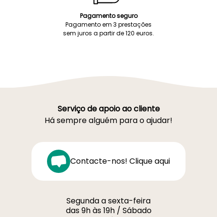
Pagamento seguro
Pagamento em 3 prestações
sem juros a partir de 120 euros.
Serviço de apoio ao cliente
Há sempre alguém para o ajudar!
Contacte-nos! Clique aqui
Segunda a sexta-feira
das 9h às 19h / Sábado