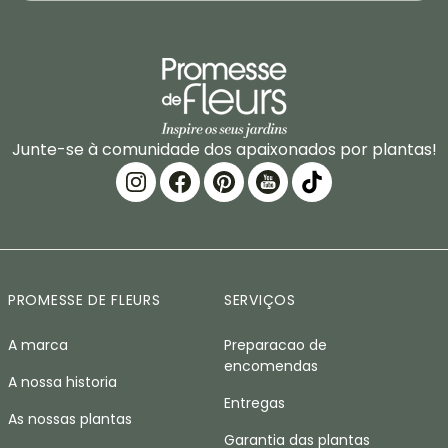
Junte-se à comunidade dos apaixonados por plantas!
PROMESSE DE FLEURS
SERVIÇOS
A marca
Preparacao de
encomendas
A nossa historia
Entregas
As nossas plantas
Garantia das plantas