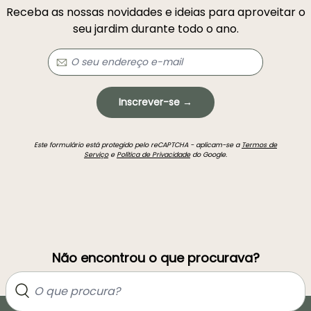
Receba as nossas novidades e ideias para aproveitar o
seu jardim durante todo o ano.
Inscrever-se →
Este formulário está protegido pelo reCAPTCHA - aplicam-se a
Termos de
Serviço
e
Política de Privacidade
do Google.
Não encontrou o que procurava?