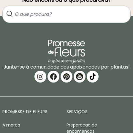
Junte-se à comunidade dos apaixonados por plantas!
PROMESSE DE FLEURS
SERVIÇOS
A marca
Preparacao de
encomendas