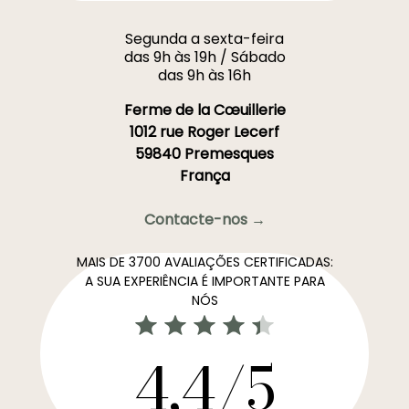
Segunda a sexta-feira
das 9h às 19h / Sábado
das 9h às 16h
Ferme de la Cœuillerie
1012 rue Roger Lecerf
59840 Premesques
França
Contacte-nos →
MAIS DE 3700 AVALIAÇÕES CERTIFICADAS:
A SUA EXPERIÊNCIA É IMPORTANTE PARA
NÓS
4,4/5