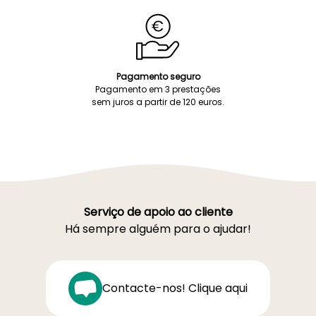
Pagamento seguro
Pagamento em 3 prestações
sem juros a partir de 120 euros.
Serviço de apoio ao cliente
Há sempre alguém para o ajudar!
Contacte-nos! Clique aqui