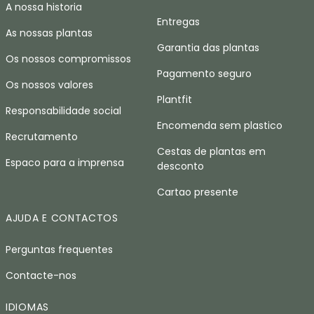
A nossa historia
Entregas
As nossas plantas
Garantia das plantas
Os nossos compromissos
Pagamento seguro
Os nossos valores
Plantfit
Responsabilidade social
Encomenda sem plastico
Recrutamento
Cestas de plantas em
Espaco para a imprensa
desconto
Cartao presente
AJUDA E CONTACTOS
Perguntas frequentes
Contacte-nos
IDIOMAS