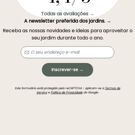
Todas as avaliações →
A newsletter preferida dos jardins. →
Receba as nossas novidades e ideias para aproveitar o
seu jardim durante todo o ano.
Inscrever-se →
Este formulário está protegido pelo reCAPTCHA - aplicam-se a
Termos de
Serviço
e
Política de Privacidade
do Google.