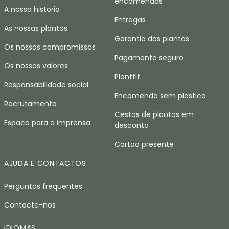
encomendas
A nossa historia
Entregas
As nossas plantas
Garantia das plantas
Os nossos compromissos
Pagamento seguro
Os nossos valores
Plantfit
Responsabilidade social
Encomenda sem plastico
Recrutamento
Cestas de plantas em
Espaco para a imprensa
desconto
Cartao presente
AJUDA E CONTACTOS
Perguntas frequentes
Contacte-nos
IDIOMAS