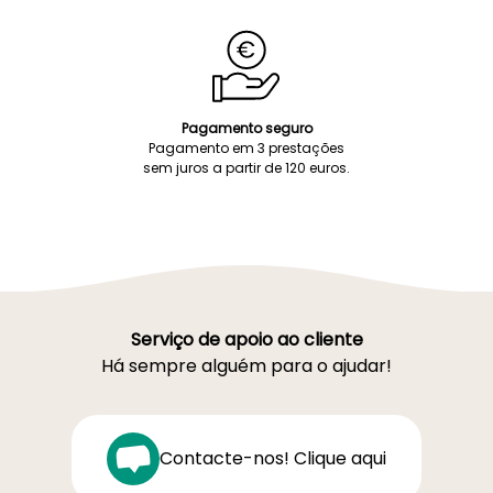
Pagamento seguro
Pagamento em 3 prestações
sem juros a partir de 120 euros.
Serviço de apoio ao cliente
Há sempre alguém para o ajudar!
Contacte-nos! Clique aqui