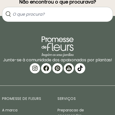
Não encontrou o que procurava?
Junte-se à comunidade dos apaixonados por plantas!
PROMESSE DE FLEURS
SERVIÇOS
A marca
Preparacao de