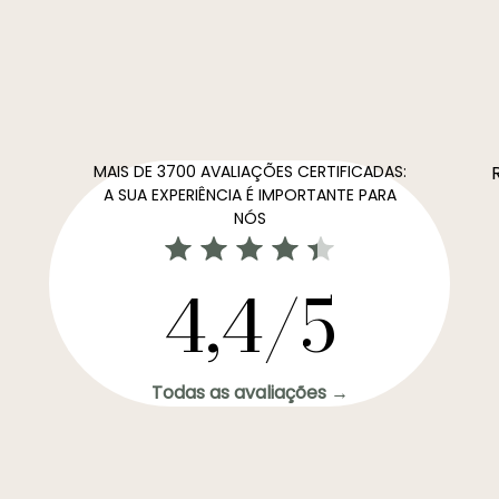
MAIS DE 3700 AVALIAÇÕES CERTIFICADAS:
A SUA EXPERIÊNCIA É IMPORTANTE PARA
NÓS
4,4/5
Todas as avaliações →