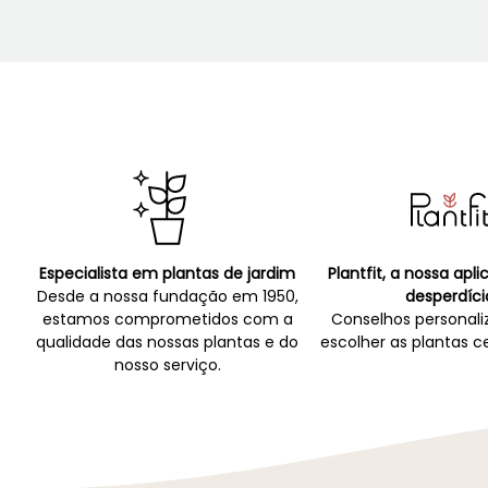
Especialista em plantas de jardim
Plantfit, a nossa apl
Desde a nossa fundação em 1950,
desperdíci
estamos comprometidos com a
Conselhos personali
qualidade das nossas plantas e do
escolher as plantas ce
nosso serviço.