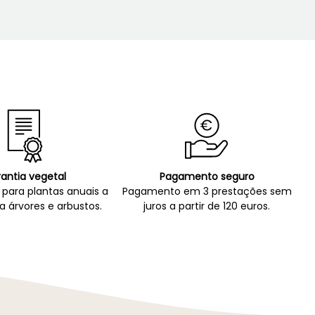
antia vegetal
Pagamento seguro
para plantas anuais a
Pagamento em 3 prestações sem
a árvores e arbustos.
juros a partir de 120 euros.