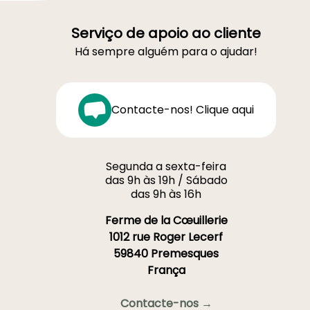
Serviço de apoio ao cliente
Há sempre alguém para o ajudar!
Contacte-nos! Clique aqui
Segunda a sexta-feira
das 9h às 19h / Sábado
das 9h às 16h
Ferme de la Cœuillerie
1012 rue Roger Lecerf
59840 Premesques
França
Contacte-nos →