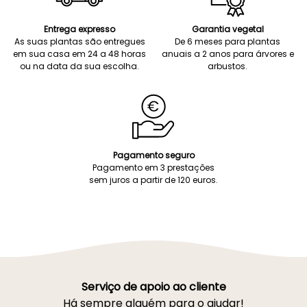
Entrega expresso
Garantia vegetal
As suas plantas são entregues
De 6 meses para plantas
em sua casa em 24 a 48 horas
anuais a 2 anos para árvores e
ou na data da sua escolha.
arbustos.
Pagamento seguro
Pagamento em 3 prestações
sem juros a partir de 120 euros.
Serviço de apoio ao cliente
Há sempre alguém para o ajudar!