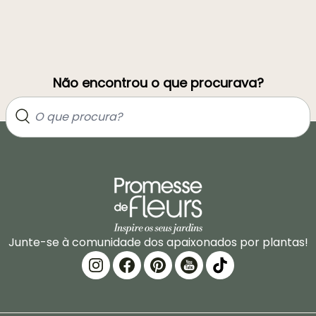
Não encontrou o que procurava?
Junte-se à comunidade dos apaixonados por plantas!