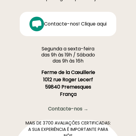
Contacte-nos! Clique aqui
Segunda a sexta-feira
das 9h às 19h / Sábado
das 9h às 16h
Ferme de la Cœuillerie
1012 rue Roger Lecerf
59840 Premesques
França
Contacte-nos →
MAIS DE 3700 AVALIAÇÕES CERTIFICADAS:
A SUA EXPERIÊNCIA É IMPORTANTE PARA
NÓS