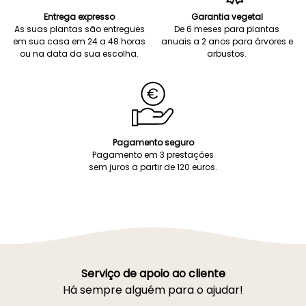
Entrega expresso
Garantia vegetal
As suas plantas são entregues
De 6 meses para plantas
em sua casa em 24 a 48 horas
anuais a 2 anos para árvores e
ou na data da sua escolha.
arbustos.
Pagamento seguro
Pagamento em 3 prestações
sem juros a partir de 120 euros.
Serviço de apoio ao cliente
Há sempre alguém para o ajudar!