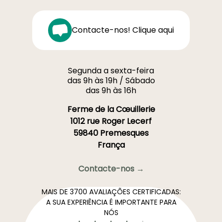
Contacte-nos! Clique aqui
Segunda a sexta-feira
das 9h às 19h / Sábado
das 9h às 16h
Ferme de la Cœuillerie
1012 rue Roger Lecerf
59840 Premesques
França
Contacte-nos →
MAIS DE 3700 AVALIAÇÕES CERTIFICADAS:
A SUA EXPERIÊNCIA É IMPORTANTE PARA
NÓS