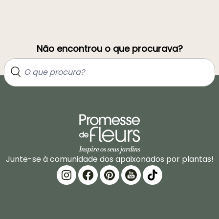
Não encontrou o que procurava?
Junte-se à comunidade dos apaixonados por plantas!