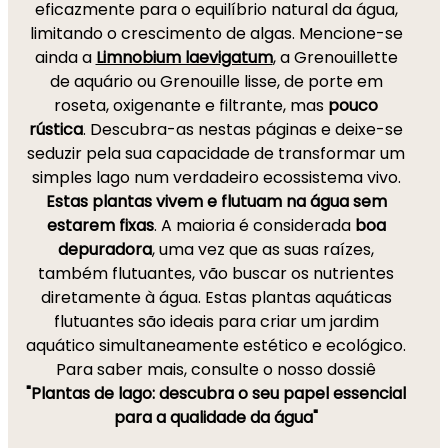
eficazmente para o equilíbrio natural da água,
limitando o crescimento de algas. Mencione-se
ainda a
Limnobium laevigatum
, a Grenouillette
de aquário ou Grenouille lisse, de porte em
roseta, oxigenante e filtrante, mas
pouco
rústica
. Descubra-as nestas páginas e deixe-se
seduzir pela sua capacidade de transformar um
simples lago num verdadeiro ecossistema vivo.
Estas plantas vivem e flutuam na água sem
estarem fixas
. A maioria é considerada
boa
depuradora
, uma vez que as suas raízes,
também flutuantes, vão buscar os nutrientes
diretamente à água. Estas plantas aquáticas
flutuantes são ideais para criar um jardim
aquático simultaneamente estético e ecológico.
Para saber mais, consulte o nosso dossiê
"Plantas de lago: descubra o seu papel essencial
para a qualidade da água"