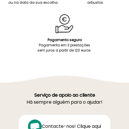
ou na data da sua escolha.
arbustos.
Pagamento seguro
Pagamento em 3 prestações
sem juros a partir de 120 euros.
Serviço de apoio ao cliente
Há sempre alguém para o ajudar!
Contacte-nos! Clique aqui