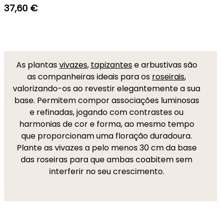
37,60 €
As plantas
vivazes
,
tapizantes
e arbustivas são
as companheiras ideais para os
roseirais
,
valorizando-os ao revestir elegantemente a sua
base. Permitem compor associações luminosas
e refinadas, jogando com contrastes ou
harmonias de cor e forma, ao mesmo tempo
que proporcionam uma floração duradoura.
Plante as vivazes a pelo menos 30 cm da base
das roseiras para que ambas coabitem sem
interferir no seu crescimento.