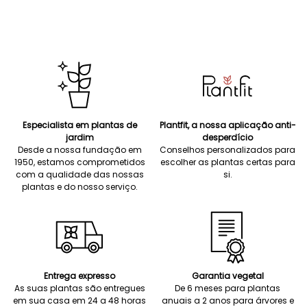
Especialista em plantas de
Plantfit, a nossa aplicação anti-
jardim
desperdício
Desde a nossa fundação em
Conselhos personalizados para
1950, estamos comprometidos
escolher as plantas certas para
com a qualidade das nossas
si.
plantas e do nosso serviço.
Entrega expresso
Garantia vegetal
As suas plantas são entregues
De 6 meses para plantas
em sua casa em 24 a 48 horas
anuais a 2 anos para árvores e