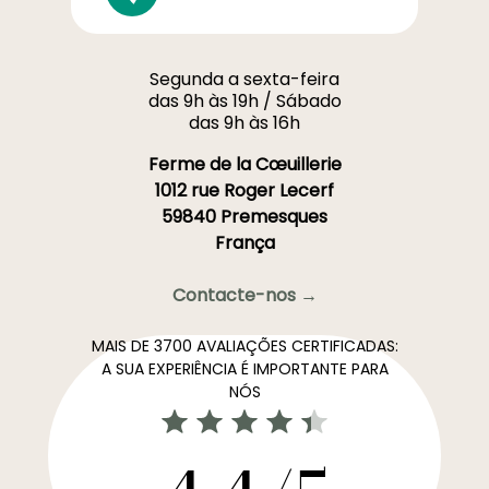
Segunda a sexta-feira
das 9h às 19h / Sábado
das 9h às 16h
Ferme de la Cœuillerie
1012 rue Roger Lecerf
59840 Premesques
França
Contacte-nos →
MAIS DE 3700 AVALIAÇÕES CERTIFICADAS:
A SUA EXPERIÊNCIA É IMPORTANTE PARA
NÓS