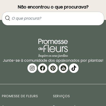
Não encontrou o que procurava?
Junte-se à comunidade dos apaixonados por plantas!
PROMESSE DE FLEURS
SERVIÇOS