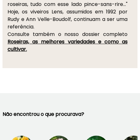
roseiras, tudo com esse lado pince-sans-rire…"
Hoje, os viveiros Lens, assumidos em 1992 por
Rudy e Ann Velle-Boudolf, continuam a ser uma
referência.
Consulte também o nosso dossier completo
Roseiras, as melhores variedades e como as
cultivar.
Não encontrou o que procurava?