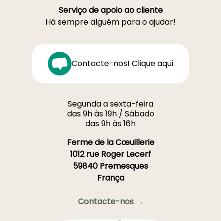
Serviço de apoio ao cliente
Há sempre alguém para o ajudar!
Contacte-nos! Clique aqui
Segunda a sexta-feira
das 9h às 19h / Sábado
das 9h às 16h
Ferme de la Cœuillerie
1012 rue Roger Lecerf
59840 Premesques
França
Contacte-nos →