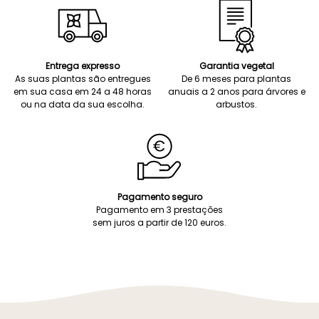
Entrega expresso
Garantia vegetal
As suas plantas são entregues
De 6 meses para plantas
em sua casa em 24 a 48 horas
anuais a 2 anos para árvores e
ou na data da sua escolha.
arbustos.
Pagamento seguro
Pagamento em 3 prestações
sem juros a partir de 120 euros.