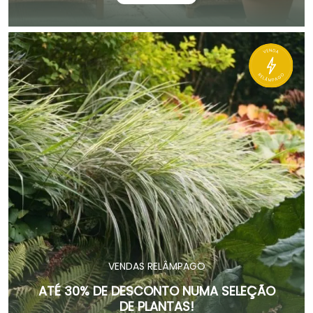
VENDAS RELÂMPAGO
ATÉ 30% DE DESCONTO NUMA SELEÇÃO
DE PLANTAS!