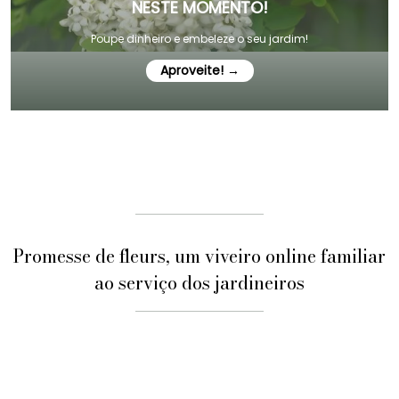
NESTE MOMENTO!
Poupe dinheiro e embeleze o seu jardim!
Aproveite! →
Promesse de fleurs, um viveiro online familiar
ao serviço dos jardineiros