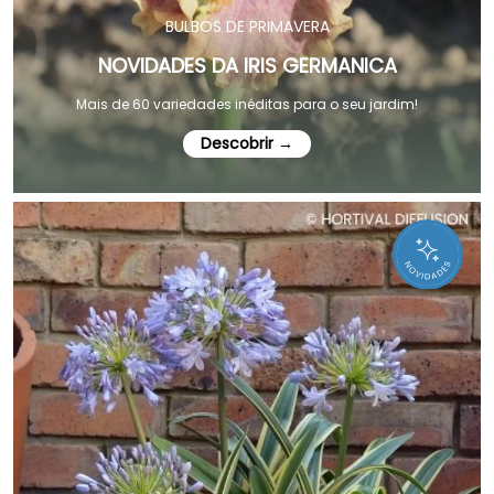
BULBOS DE PRIMAVERA
NOVIDADES DA IRIS GERMANICA
Mais de 60 variedades inéditas para o seu jardim!
Descobrir →