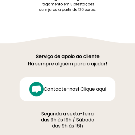
Pagamento em 3 prestações
sem juros a partir de 120 euros.
Serviço de apoio ao cliente
Há sempre alguém para o ajudar!
Contacte-nos! Clique aqui
Segunda a sexta-feira
das 9h às 19h / Sábado
das 9h às 16h