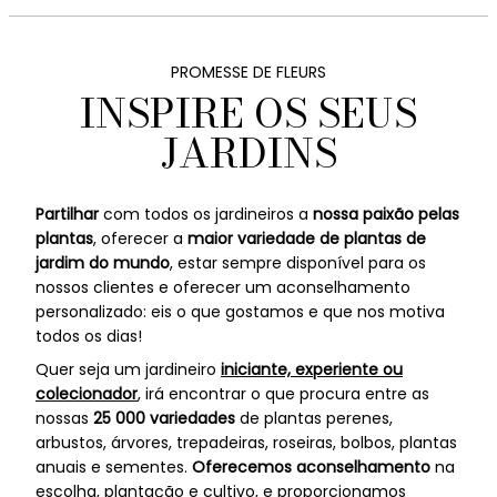
PROMESSE DE FLEURS
INSPIRE OS SEUS
JARDINS
Partilhar
com todos os jardineiros a
nossa paixão pelas
plantas
, oferecer a
maior variedade de plantas de
jardim do mundo
, estar sempre disponível para os
nossos clientes e oferecer um aconselhamento
personalizado: eis o que gostamos e que nos motiva
todos os dias!
Quer seja um jardineiro
iniciante, experiente ou
colecionador
, irá encontrar o que procura entre as
nossas
25 000 variedades
de plantas perenes,
arbustos, árvores, trepadeiras, roseiras, bolbos, plantas
anuais e sementes.
Oferecemos aconselhamento
na
escolha, plantação e cultivo, e proporcionamos