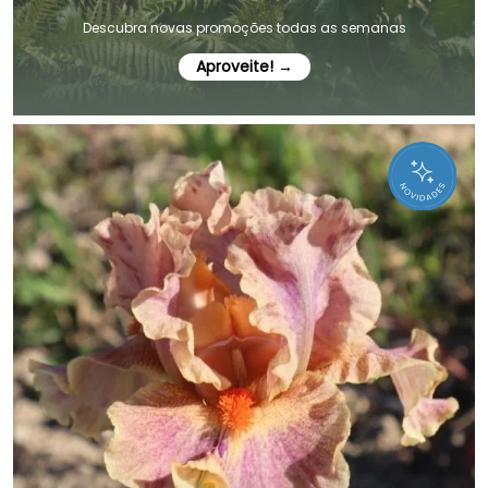
Descubra novas promoções todas as semanas
Aproveite! →