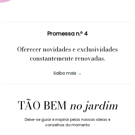
Promessa n.º 4
Oferecer novidades e exclusividades
constantemente renovadas.
Saiba mais →
TÃO BEM
no jardim
Deixe-se guiar e inspirar pelas nossas ideias e
conselhos do momento