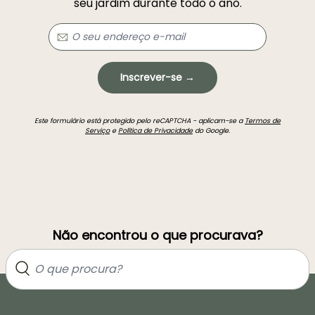
seu jardim durante todo o ano.
Inscrever-se →
Este formulário está protegido pelo reCAPTCHA - aplicam-se a
Termos de
Serviço
e
Política de Privacidade
do Google.
Não encontrou o que procurava?