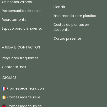
Os nossos valores
Plantfit
Responsabilidade social
Encomenda sem plastico
Recrutamento
Cestas de plantas em
Espaco para a imprensa
desconto
Cartao presente
AJUDA E CONTACTOS
Perguntas frequentes
Contacte-nos
IDIOMAS
Promessedefleurs.com
Promessedefleurs.ie
Promessedefleurs.de