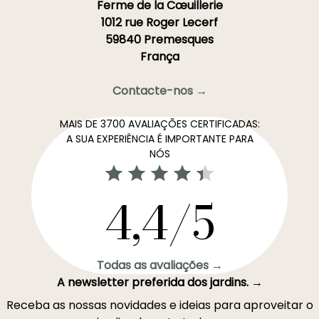
Ferme de la Cœuillerie
1012 rue Roger Lecerf
59840 Premesques
França
Contacte-nos →
MAIS DE 3700 AVALIAÇÕES CERTIFICADAS:
A SUA EXPERIÊNCIA É IMPORTANTE PARA
NÓS
4,4/5
Todas as avaliações →
A newsletter preferida dos jardins. →
Receba as nossas novidades e ideias para aproveitar o