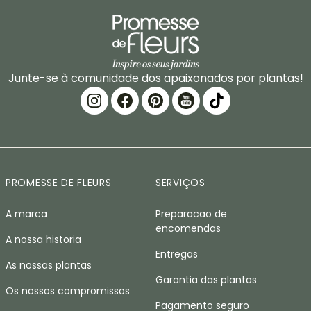
Junte-se à comunidade dos apaixonados por plantas!
PROMESSE DE FLEURS
SERVIÇOS
A marca
Preparacao de
encomendas
A nossa historia
Entregas
As nossas plantas
Garantia das plantas
Os nossos compromissos
Pagamento seguro