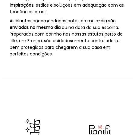
inspirações
, estilos e soluções em adequação com as
tendências atuais.
As plantas encomendadas antes do meio-dia são
enviadas no mesmo dia
ou na data da sua escolha.
Preparadas com carinho nas nossas estufas perto de
Lille, em França, são cuidadosamente controladas e
bem protegidas para chegarem a sua casa em
perfeitas condições.