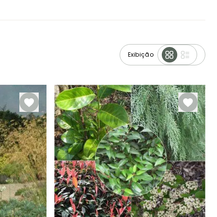
Exibição