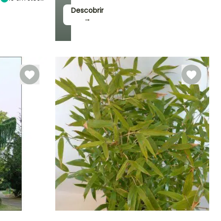
Descobrir
→