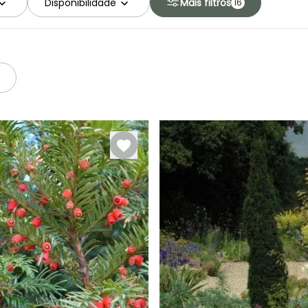
Disponibilidade
Mais filtros
16