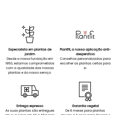
Especialista em plantas de
Plantfit, a nossa aplicação anti-
jardim
desperdício
Desde a nossa fundação em
Conselhos personalizados para
1950, estamos comprometidos
escolher as plantas certas para
com a qualidade das nossas
si.
plantas e do nosso serviço.
Entrega expresso
Garantia vegetal
As suas plantas são entregues
De 6 meses para plantas