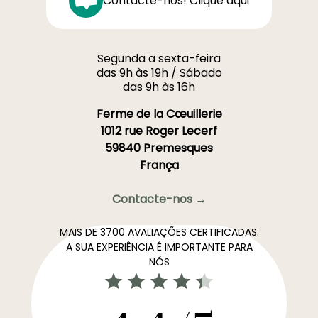
Contacte-nos! Clique aqui
Segunda a sexta-feira
das 9h às 19h / Sábado
das 9h às 16h
Ferme de la Cœuillerie
1012 rue Roger Lecerf
59840 Premesques
França
Contacte-nos →
MAIS DE 3700 AVALIAÇÕES CERTIFICADAS:
A SUA EXPERIÊNCIA É IMPORTANTE PARA
NÓS