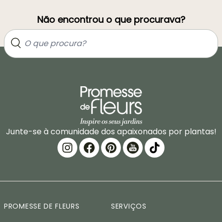
Não encontrou o que procurava?
Junte-se à comunidade dos apaixonados por plantas!
PROMESSE DE FLEURS
SERVIÇOS