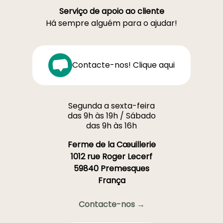
Serviço de apoio ao cliente
Há sempre alguém para o ajudar!
Contacte-nos! Clique aqui
Segunda a sexta-feira
das 9h às 19h / Sábado
das 9h às 16h
Ferme de la Cœuillerie
1012 rue Roger Lecerf
59840 Premesques
França
Contacte-nos →