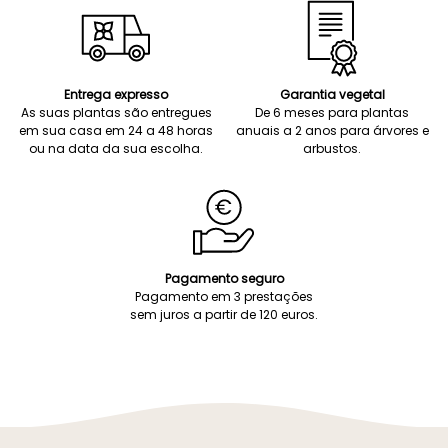
Entrega expresso
Garantia vegetal
As suas plantas são entregues
De 6 meses para plantas
em sua casa em 24 a 48 horas
anuais a 2 anos para árvores e
ou na data da sua escolha.
arbustos.
Pagamento seguro
Pagamento em 3 prestações
sem juros a partir de 120 euros.