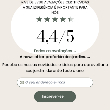
MAIS DE 3700 AVALIAÇÕES CERTIFICADAS:
A SUA EXPERIÊNCIA É IMPORTANTE PARA
NÓS
4,4/5
Todas as avaliações →
A newsletter preferida dos jardins. →
Receba as nossas novidades e ideias para aproveitar o
seu jardim durante todo o ano.
Inscrever-se →