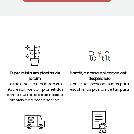
Especialista em plantas de
Plantfit, a nossa aplicação anti-
jardim
desperdício
Desde a nossa fundação em
Conselhos personalizados para
1950, estamos comprometidos
escolher as plantas certas para
com a qualidade das nossas
si.
plantas e do nosso serviço.