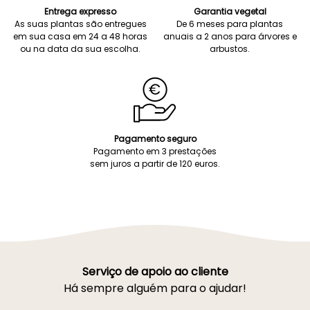
Entrega expresso
Garantia vegetal
As suas plantas são entregues
De 6 meses para plantas
em sua casa em 24 a 48 horas
anuais a 2 anos para árvores e
ou na data da sua escolha.
arbustos.
Pagamento seguro
Pagamento em 3 prestações
sem juros a partir de 120 euros.
Serviço de apoio ao cliente
Há sempre alguém para o ajudar!