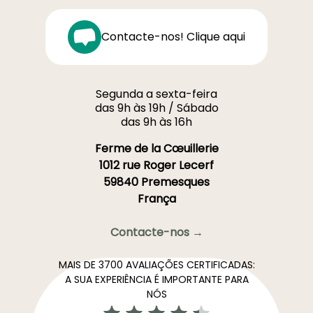
Contacte-nos! Clique aqui
Segunda a sexta-feira
das 9h às 19h / Sábado
das 9h às 16h
Ferme de la Cœuillerie
1012 rue Roger Lecerf
59840 Premesques
França
Contacte-nos →
MAIS DE 3700 AVALIAÇÕES CERTIFICADAS:
A SUA EXPERIÊNCIA É IMPORTANTE PARA
NÓS