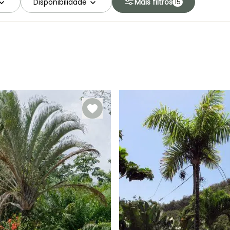
Disponibilidade
Mais filtros
15