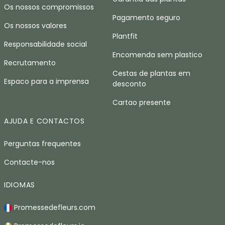
Os nossos compromissos
Pagamento seguro
Os nossos valores
Plantfit
Responsabilidade social
Encomenda sem plastico
Recrutamento
Cestas de plantas em
Espaco para a imprensa
desconto
Cartao presente
AJUDA E CONTACTOS
Perguntas frequentes
Contacte-nos
IDIOMAS
Promessedefleurs.com