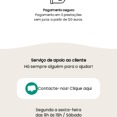
Pagamento seguro
Pagamento em 3 prestações
sem juros a partir de 120 euros.
Serviço de apoio ao cliente
Há sempre alguém para o ajudar!
Contacte-nos! Clique aqui
Segunda a sexta-feira
das 9h às 19h / Sábado