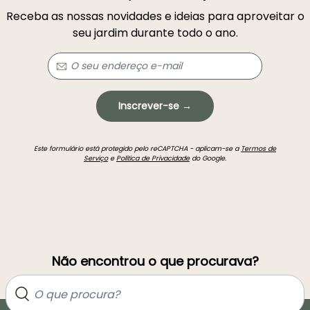
Receba as nossas novidades e ideias para aproveitar o
seu jardim durante todo o ano.
Inscrever-se →
Este formulário está protegido pelo reCAPTCHA - aplicam-se a
Termos de
Serviço
e
Política de Privacidade
do Google.
Não encontrou o que procurava?