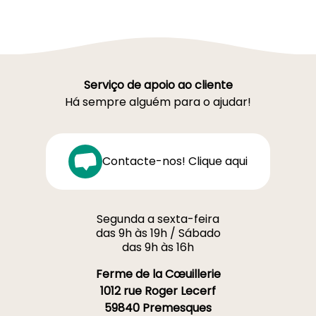
Serviço de apoio ao cliente
Há sempre alguém para o ajudar!
Contacte-nos! Clique aqui
Segunda a sexta-feira
das 9h às 19h / Sábado
das 9h às 16h
Ferme de la Cœuillerie
1012 rue Roger Lecerf
59840 Premesques