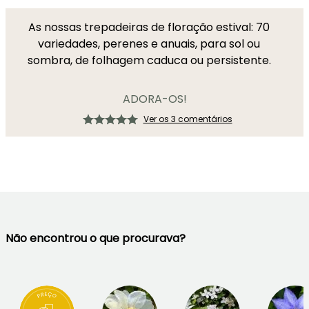
As nossas trepadeiras de floração estival: 70
variedades, perenes e anuais, para sol ou
sombra, de folhagem caduca ou persistente.
ADORA-OS!
Ver os 3 comentários
Não encontrou o que procurava?