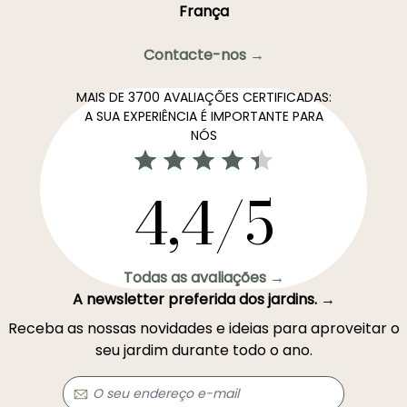
França
Contacte-nos →
MAIS DE 3700 AVALIAÇÕES CERTIFICADAS:
A SUA EXPERIÊNCIA É IMPORTANTE PARA
NÓS
4,4/5
Todas as avaliações →
A newsletter preferida dos jardins. →
Receba as nossas novidades e ideias para aproveitar o
seu jardim durante todo o ano.