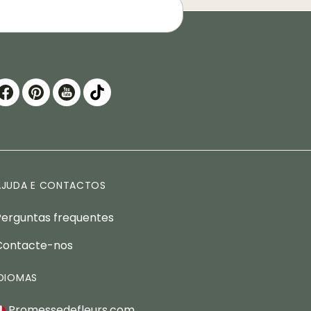
AJUDA E CONTACTOS
Perguntas frequentes
Contacte-nos
IDIOMAS
Promessedefleurs.com