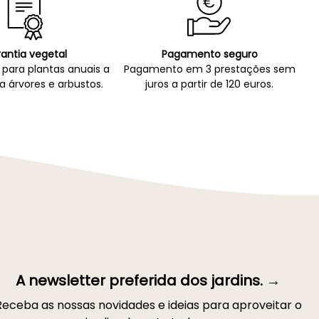
antia vegetal
Pagamento seguro
para plantas anuais a
Pagamento em 3 prestações sem
a árvores e arbustos.
juros a partir de 120 euros.
A newsletter preferida dos jardins. →
Receba as nossas novidades e ideias para aproveitar o