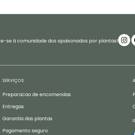
te-se à comunidade dos apaixonados por plantas!
SERVIÇOS
Preparacao de encomendas
Entregas
Garantia das plantas
Pagamento seguro