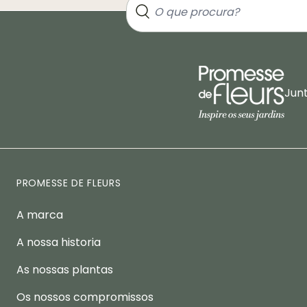
Jun
PROMESSE DE FLEURS
A marca
A nossa historia
As nossas plantas
Os nossos compromissos