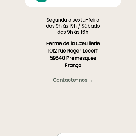
Segunda a sexta-feira
das 9h às 19h / Sábado
das 9h às 16h
Ferme de la Cœuillerie
1012 rue Roger Lecerf
59840 Premesques
França
Contacte-nos →