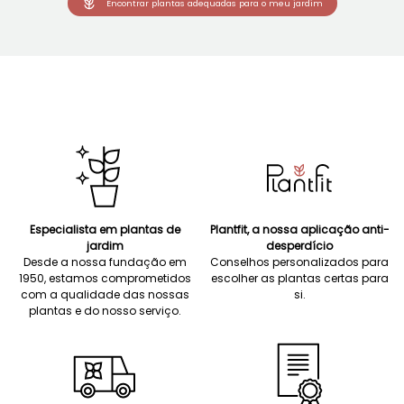
Encontrar plantas adequadas para o meu jardim
Especialista em plantas de
Plantfit, a nossa aplicação anti-
jardim
desperdício
Desde a nossa fundação em
Conselhos personalizados para
1950, estamos comprometidos
escolher as plantas certas para
com a qualidade das nossas
si.
plantas e do nosso serviço.