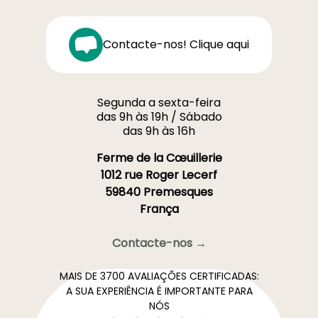
Contacte-nos! Clique aqui
Segunda a sexta-feira
das 9h às 19h / Sábado
das 9h às 16h
Ferme de la Cœuillerie
1012 rue Roger Lecerf
59840 Premesques
França
Contacte-nos →
MAIS DE 3700 AVALIAÇÕES CERTIFICADAS:
A SUA EXPERIÊNCIA É IMPORTANTE PARA
NÓS