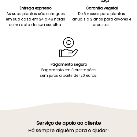
Entrega expresso
Garantia vegetal
As suas plantas são entregues
De 6 meses para plantas
em sua casa em 24 a 48 horas
anuais a 2 anos para árvores e
ou na data da sua escolha.
arbustos.
Pagamento seguro
Pagamento em 3 prestações
sem juros a partir de 120 euros.
Serviço de apoio ao cliente
Há sempre alguém para o ajudar!