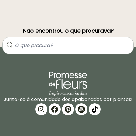
Não encontrou o que procurava?
Junte-se à comunidade dos apaixonados por plantas!