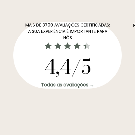
MAIS DE 3700 AVALIAÇÕES CERTIFICADAS:
A SUA EXPERIÊNCIA É IMPORTANTE PARA
NÓS
4,4/5
Todas as avaliações →