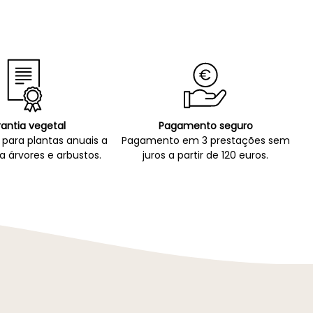
antia vegetal
Pagamento seguro
para plantas anuais a
Pagamento em 3 prestações sem
a árvores e arbustos.
juros a partir de 120 euros.