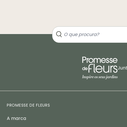
Jun
PROMESSE DE FLEURS
A marca