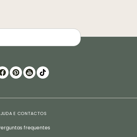
AJUDA E CONTACTOS
Perguntas frequentes