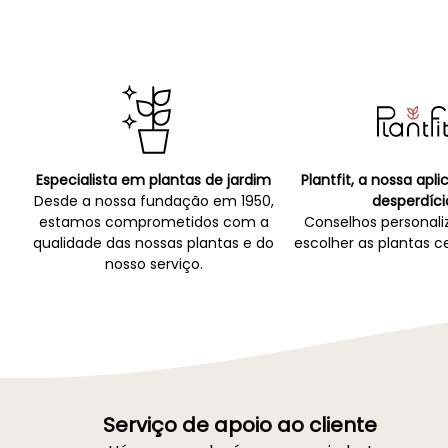
Especialista em plantas de jardim
Plantfit, a nossa apl
Desde a nossa fundação em 1950,
desperdíci
estamos comprometidos com a
Conselhos personali
qualidade das nossas plantas e do
escolher as plantas ce
nosso serviço.
Serviço de apoio ao cliente