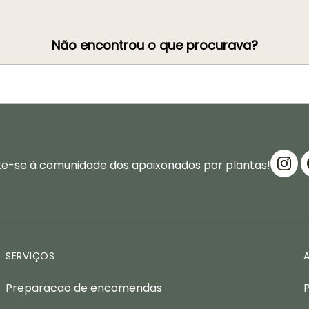
Não encontrou o que procurava?
te-se à comunidade dos apaixonados por plantas!
SERVIÇOS
Preparacao de encomendas