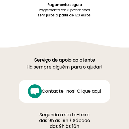
Pagamento seguro
Pagamento em 3 prestações
sem juros a partir de 120 euros.
Serviço de apoio ao cliente
Há sempre alguém para o ajudar!
Contacte-nos! Clique aqui
Segunda a sexta-feira
das 9h às 19h / Sábado
das 9h às 16h