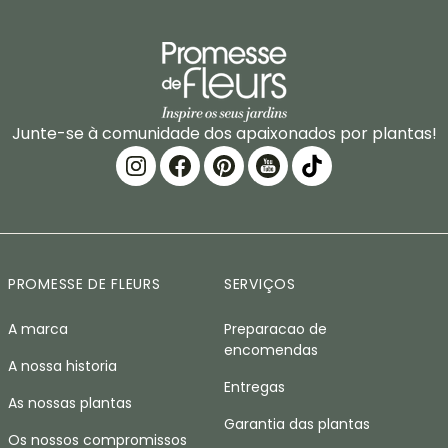
Junte-se à comunidade dos apaixonados por plantas!
PROMESSE DE FLEURS
SERVIÇOS
A marca
Preparacao de
encomendas
A nossa historia
Entregas
As nossas plantas
Garantia das plantas
Os nossos compromissos