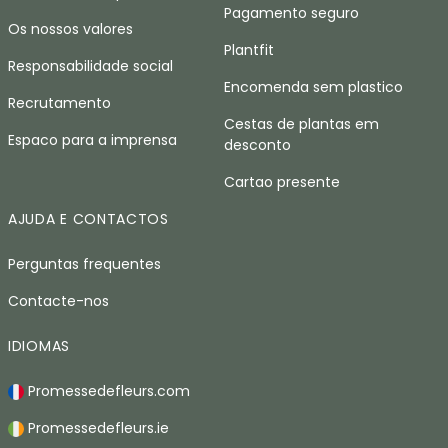
Pagamento seguro
Os nossos valores
Plantfit
Responsabilidade social
Encomenda sem plastico
Recrutamento
Cestas de plantas em
Espaco para a imprensa
desconto
Cartao presente
AJUDA E CONTACTOS
Perguntas frequentes
Contacte-nos
IDIOMAS
Promessedefleurs.com
Promessedefleurs.ie