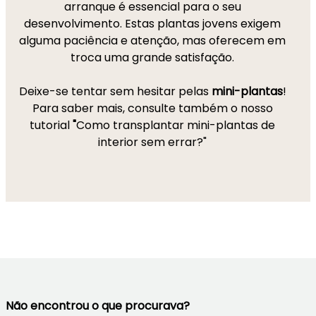
arranque é essencial para o seu
desenvolvimento. Estas plantas jovens exigem
alguma paciência e atenção, mas oferecem em
troca uma grande satisfação.
Deixe-se tentar sem hesitar pelas
mini-plantas
!
Para saber mais, consulte também o nosso
tutorial
"
Como transplantar mini-plantas de
interior sem errar?"
Não encontrou o que procurava?